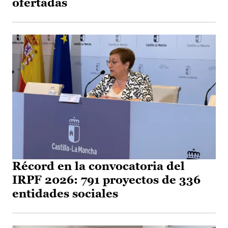
ofertadas
Récord en la convocatoria del
IRPF 2026: 791 proyectos de 336
entidades sociales