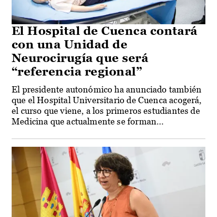
El Hospital de Cuenca contará
con una Unidad de
Neurocirugía que será
“referencia regional”
El presidente autonómico ha anunciado también
que el Hospital Universitario de Cuenca acogerá,
el curso que viene, a los primeros estudiantes de
Medicina que actualmente se forman...