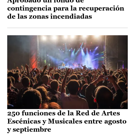
Aprobado un fondo de
contingencia para la recuperación
de las zonas incendiadas
250 funciones de la Red de Artes
Escénicas y Musicales entre agosto
y septiembre