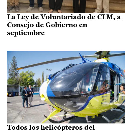
La Ley de Voluntariado de CLM, a
Consejo de Gobierno en
septiembre
Todos los helicópteros del