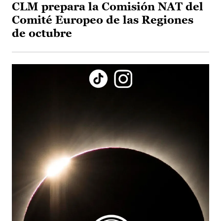
CLM prepara la Comisión NAT del
Comité Europeo de las Regiones
de octubre