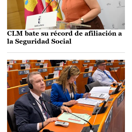
CLM bate su récord de afiliación a
la Seguridad Social