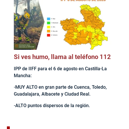
Si ves humo, llama al teléfono 112
IPP de IIFF para el 6 de agosto en Castilla-La
Mancha:
-MUY ALTO en gran parte de Cuenca, Toledo,
Guadalajara, Albacete y Ciudad Real.
-ALTO puntos dispersos de la región.