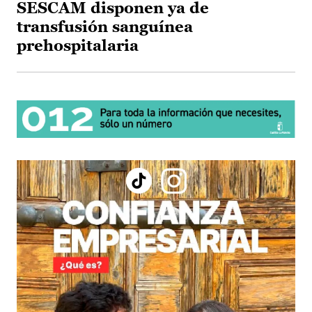
SESCAM disponen ya de
transfusión sanguínea
prehospitalaria