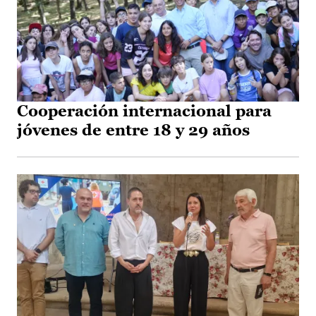
Cooperación internacional para
jóvenes de entre 18 y 29 años