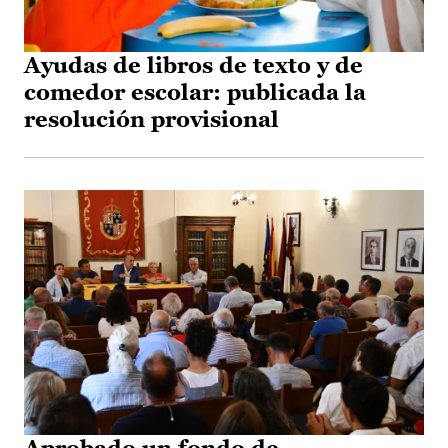
Ayudas de libros de texto y de
comedor escolar: publicada la
resolución provisional