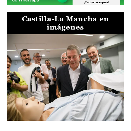
Castilla-La Mancha en
imágenes
Visita al Centro de Simulación e Innovación de Cuenca 