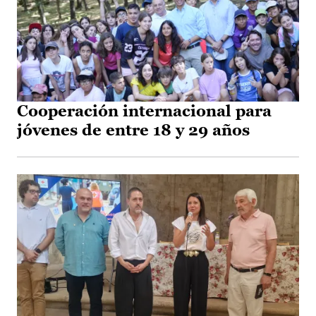
Cooperación internacional para
jóvenes de entre 18 y 29 años