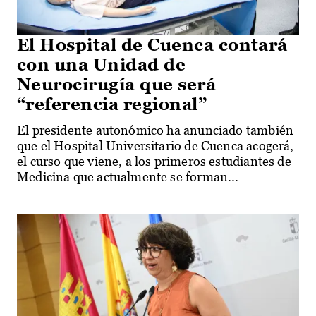
El Hospital de Cuenca contará
con una Unidad de
Neurocirugía que será
“referencia regional”
El presidente autonómico ha anunciado también
que el Hospital Universitario de Cuenca acogerá,
el curso que viene, a los primeros estudiantes de
Medicina que actualmente se forman...