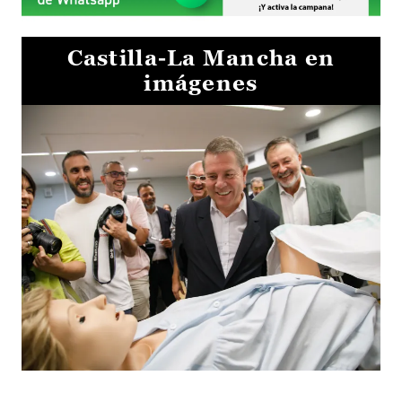
Castilla-La Mancha en
imágenes
Visita al Centro de Simulación e Innovación de Cuenca 