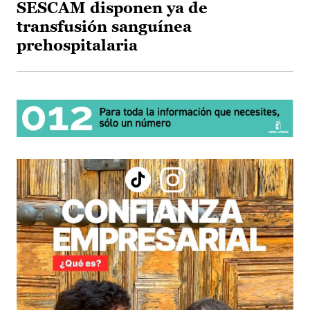
SESCAM disponen ya de
transfusión sanguínea
prehospitalaria