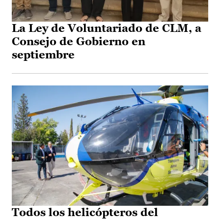
La Ley de Voluntariado de CLM, a
Consejo de Gobierno en
septiembre
Todos los helicópteros del