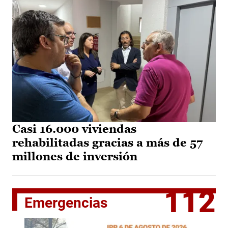
Casi 16.000 viviendas
rehabilitadas gracias a más de 57
millones de inversión
112
Emergencias