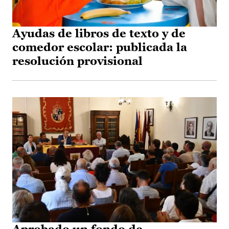
Ayudas de libros de texto y de
comedor escolar: publicada la
resolución provisional