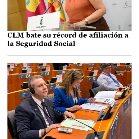
CLM bate su récord de afiliación a
la Seguridad Social