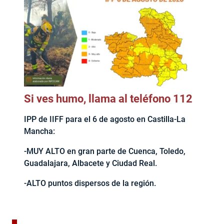
Si ves humo, llama al teléfono 112
IPP de IIFF para el 6 de agosto en Castilla-La
Mancha:
-MUY ALTO en gran parte de Cuenca, Toledo,
Guadalajara, Albacete y Ciudad Real.
-ALTO puntos dispersos de la región.