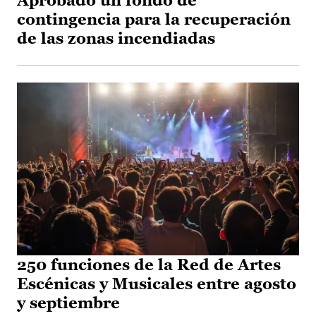
Aprobado un fondo de
contingencia para la recuperación
de las zonas incendiadas
250 funciones de la Red de Artes
Escénicas y Musicales entre agosto
y septiembre