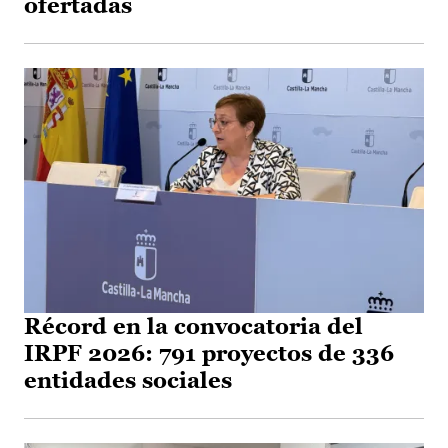
ofertadas
Récord en la convocatoria del
IRPF 2026: 791 proyectos de 336
entidades sociales