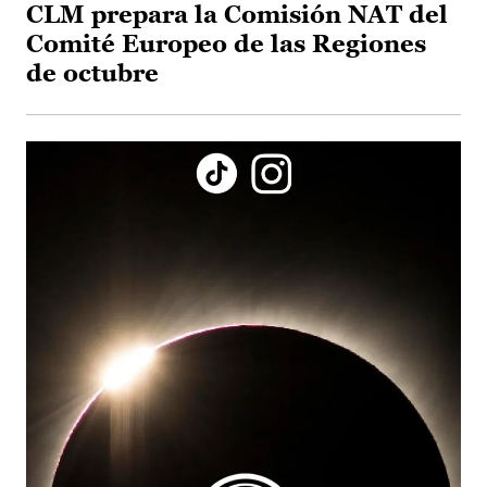
CLM prepara la Comisión NAT del
Comité Europeo de las Regiones
de octubre