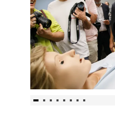
Visita al Centro de Simulación e Innovació