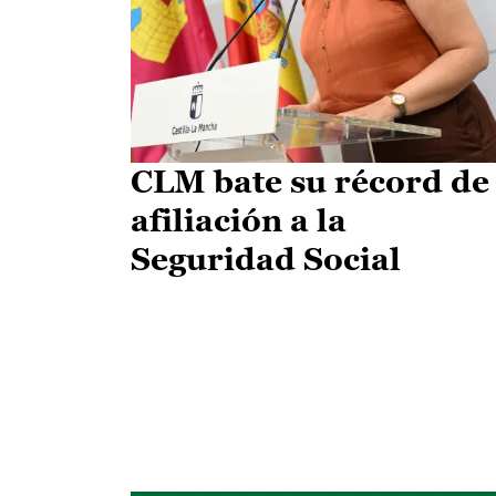
CLM bate su récord de
afiliación a la
Seguridad Social