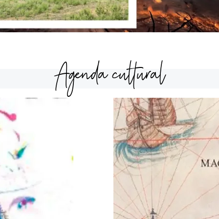
Agenda cultural