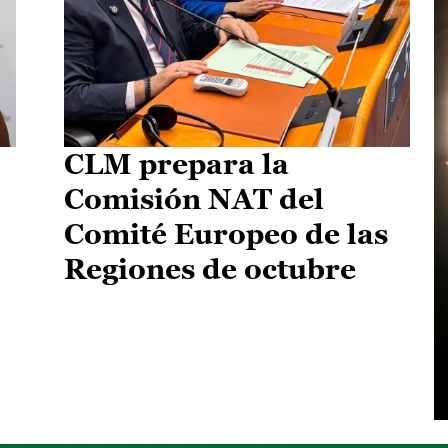
CLM prepara la
Comisión NAT del
Comité Europeo de las
Regiones de octubre