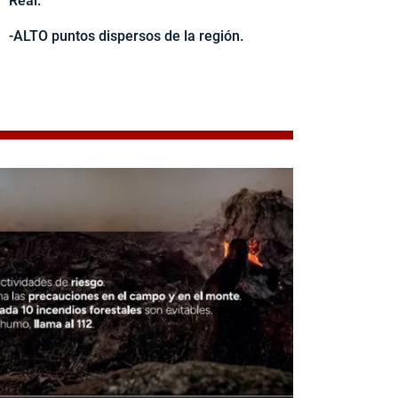
Real.
-ALTO puntos dispersos de la región.