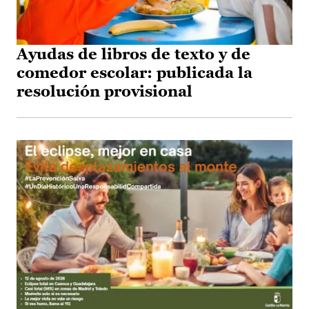
Ayudas de libros de texto y de
comedor escolar: publicada la
resolución provisional