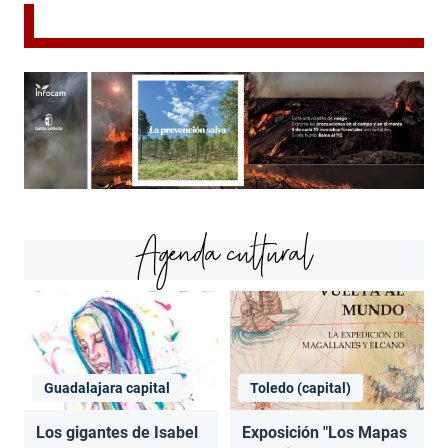
Agenda cultural
Guadalajara capital
Toledo (capital)
Los gigantes de Isabel
Exposición "Los Mapas