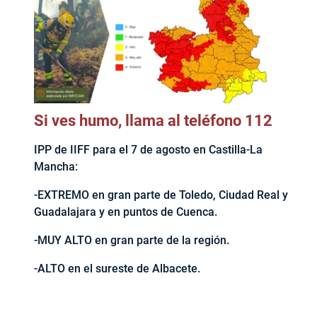
Si ves humo, llama al teléfono 112
IPP de IIFF para el 7 de agosto en Castilla-La
Mancha:
-EXTREMO en gran parte de Toledo, Ciudad Real y
Guadalajara y en puntos de Cuenca.
-MUY ALTO en gran parte de la región.
-ALTO en el sureste de Albacete.