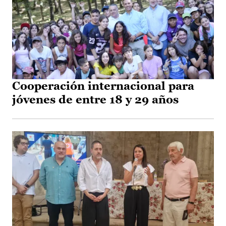
Cooperación internacional para
jóvenes de entre 18 y 29 años