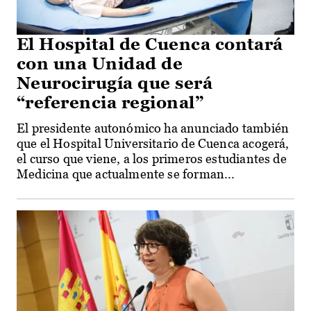
El Hospital de Cuenca contará
con una Unidad de
Neurocirugía que será
“referencia regional”
El presidente autonómico ha anunciado también
que el Hospital Universitario de Cuenca acogerá,
el curso que viene, a los primeros estudiantes de
Medicina que actualmente se forman...