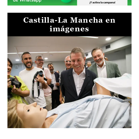
Castilla-La Mancha en
imágenes
Visita al Centro de Simulación e Innovación de Cuenca 