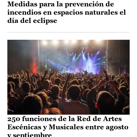
Medidas para la prevención de
incendios en espacios naturales el
día del eclipse
250 funciones de la Red de Artes
Escénicas y Musicales entre agosto
y septiembre