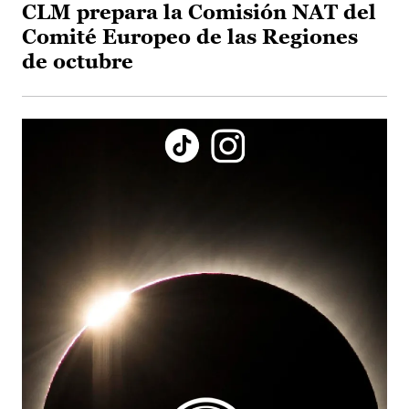
CLM prepara la Comisión NAT del
Comité Europeo de las Regiones
de octubre