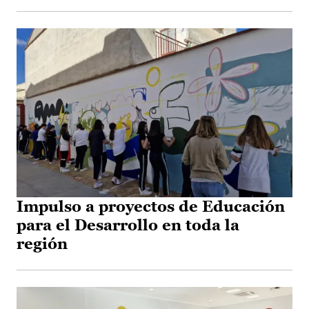
Impulso a proyectos de Educación
para el Desarrollo en toda la
región