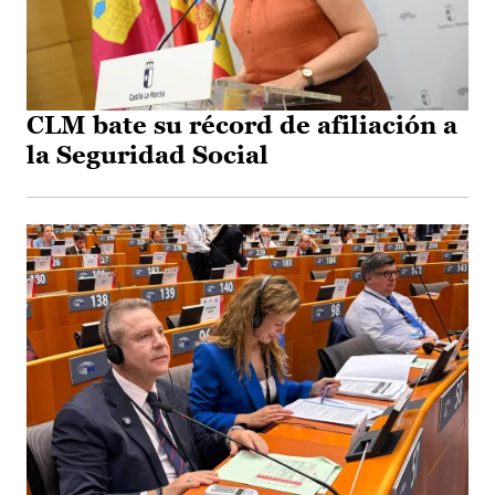
CLM bate su récord de afiliación a
la Seguridad Social