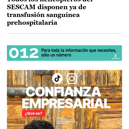
SESCAM disponen ya de
transfusión sanguínea
prehospitalaria