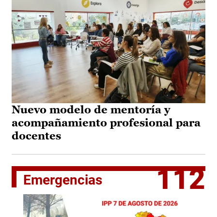
Nuevo modelo de mentoría y
acompañamiento profesional para
docentes
112
Emergencias