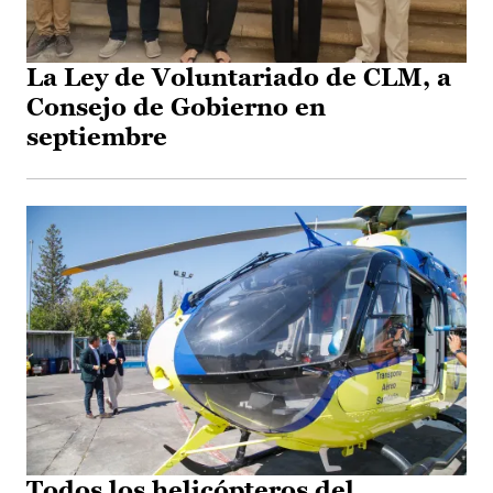
La Ley de Voluntariado de CLM, a
Consejo de Gobierno en
septiembre
Todos los helicópteros del