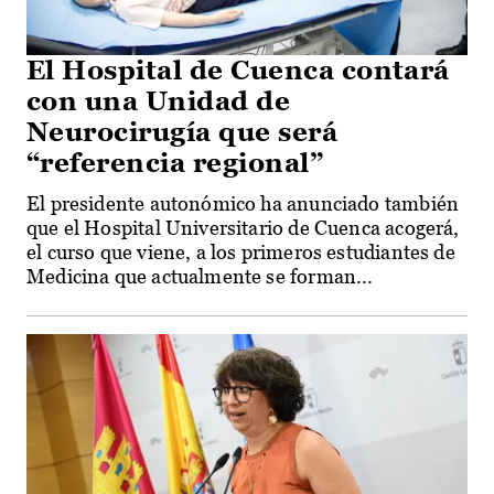
El Hospital de Cuenca contará
con una Unidad de
Neurocirugía que será
“referencia regional”
El presidente autonómico ha anunciado también
que el Hospital Universitario de Cuenca acogerá,
el curso que viene, a los primeros estudiantes de
Medicina que actualmente se forman...