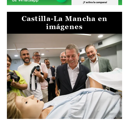
Castilla-La Mancha en
imágenes
Visita al Centro de Simulación e Innovación de Cuenca 