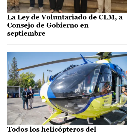
La Ley de Voluntariado de CLM, a
Consejo de Gobierno en
septiembre
Todos los helicópteros del