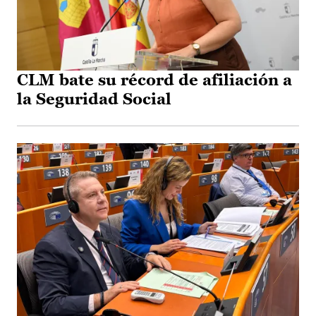
CLM bate su récord de afiliación a
la Seguridad Social