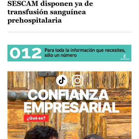
SESCAM disponen ya de
transfusión sanguínea
prehospitalaria