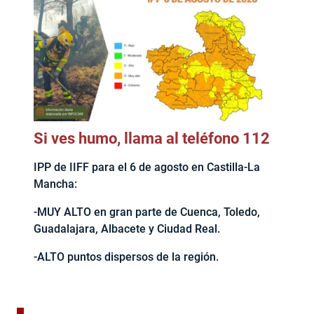
Si ves humo, llama al teléfono 112
IPP de IIFF para el 6 de agosto en Castilla-La
Mancha:
-MUY ALTO en gran parte de Cuenca, Toledo,
Guadalajara, Albacete y Ciudad Real.
-ALTO puntos dispersos de la región.