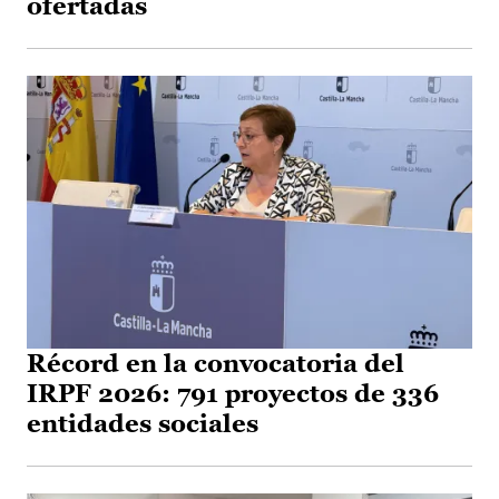
ofertadas
Récord en la convocatoria del
IRPF 2026: 791 proyectos de 336
entidades sociales