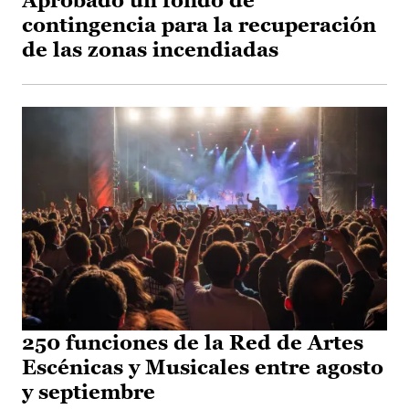
Aprobado un fondo de
contingencia para la recuperación
de las zonas incendiadas
250 funciones de la Red de Artes
Escénicas y Musicales entre agosto
y septiembre