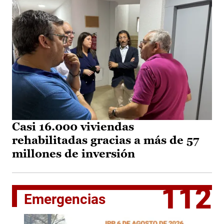
Casi 16.000 viviendas
rehabilitadas gracias a más de 57
millones de inversión
112
Emergencias