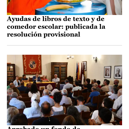
Ayudas de libros de texto y de
comedor escolar: publicada la
resolución provisional