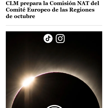
CLM prepara la Comisión NAT del
Comité Europeo de las Regiones
de octubre