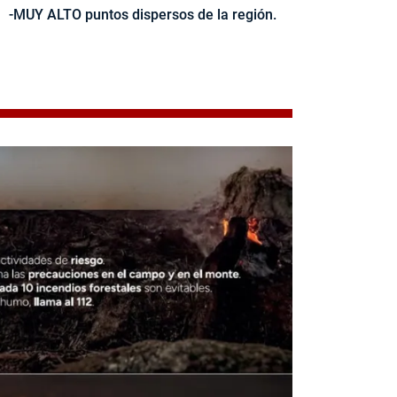
-MUY ALTO puntos dispersos de la región.