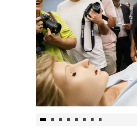
Visita al Centro de Simulación e Innovació