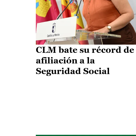
CLM bate su récord de
afiliación a la
Seguridad Social