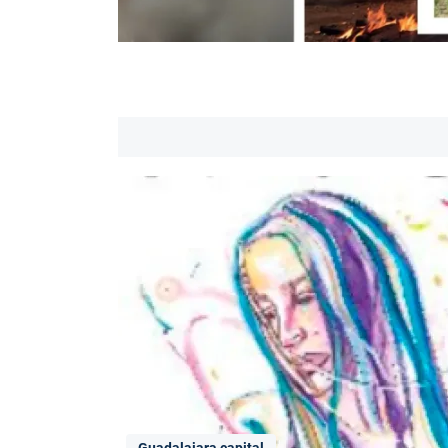
Guadalajara capital