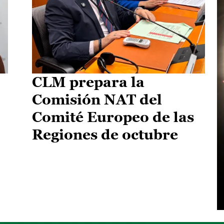
CLM prepara la
Comisión NAT del
Comité Europeo de las
Regiones de octubre