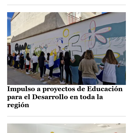
Impulso a proyectos de Educación
para el Desarrollo en toda la
región