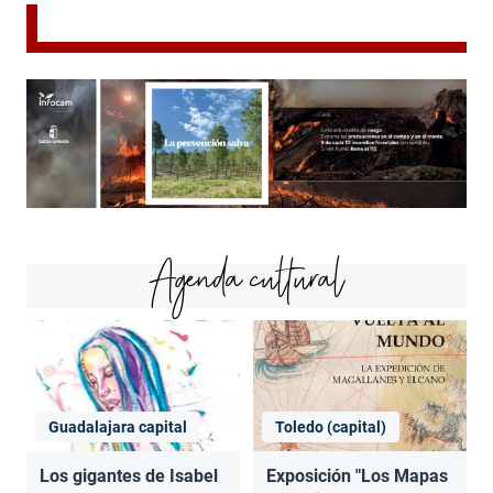
Agenda cultural
Guadalajara capital
Toledo (capital)
Los gigantes de Isabel
Exposición "Los Mapas