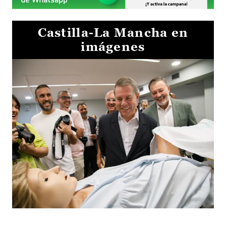
Castilla-La Mancha en
imágenes
Visita al Centro de Simulación e Innovación de Cuenca 