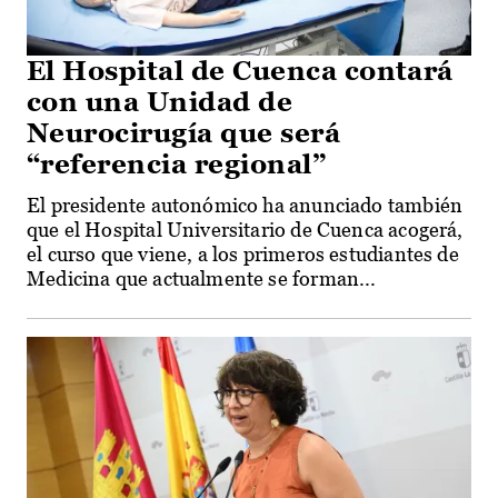
El Hospital de Cuenca contará
con una Unidad de
Neurocirugía que será
“referencia regional”
El presidente autonómico ha anunciado también
que el Hospital Universitario de Cuenca acogerá,
el curso que viene, a los primeros estudiantes de
Medicina que actualmente se forman...