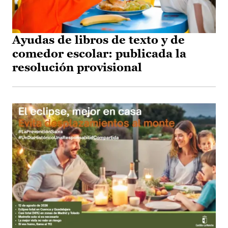
Ayudas de libros de texto y de
comedor escolar: publicada la
resolución provisional