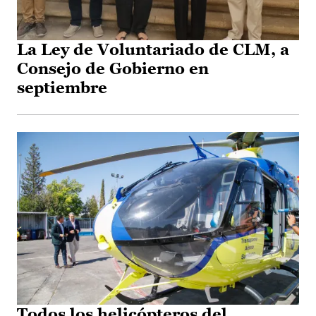
La Ley de Voluntariado de CLM, a
Consejo de Gobierno en
septiembre
Todos los helicópteros del