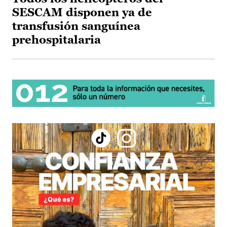
SESCAM disponen ya de
transfusión sanguínea
prehospitalaria