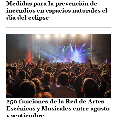
Medidas para la prevención de
incendios en espacios naturales el
día del eclipse
250 funciones de la Red de Artes
Escénicas y Musicales entre agosto
y septiembre