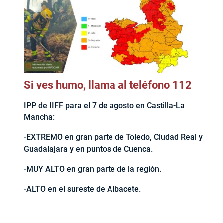
Si ves humo, llama al teléfono 112
IPP de IIFF para el 7 de agosto en Castilla-La
Mancha:
-EXTREMO en gran parte de Toledo, Ciudad Real y
Guadalajara y en puntos de Cuenca.
-MUY ALTO en gran parte de la región.
-ALTO en el sureste de Albacete.