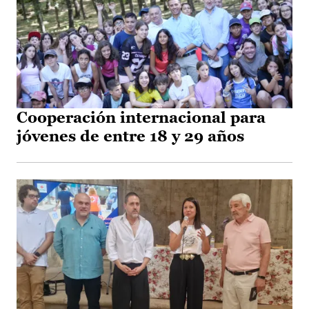
Cooperación internacional para
jóvenes de entre 18 y 29 años