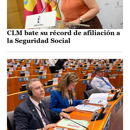
CLM bate su récord de afiliación a
la Seguridad Social