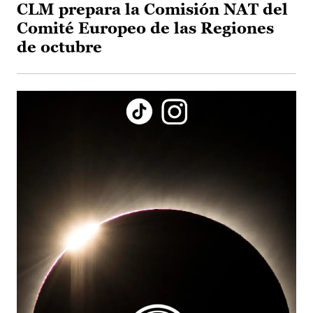
CLM prepara la Comisión NAT del
Comité Europeo de las Regiones
de octubre