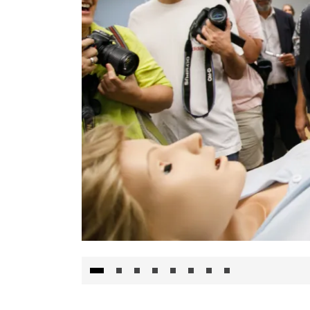
Visita al Centro de Simulación e Innovació