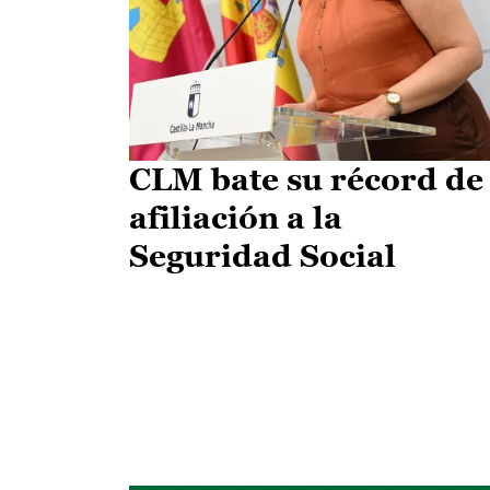
CLM bate su récord de
afiliación a la
Seguridad Social