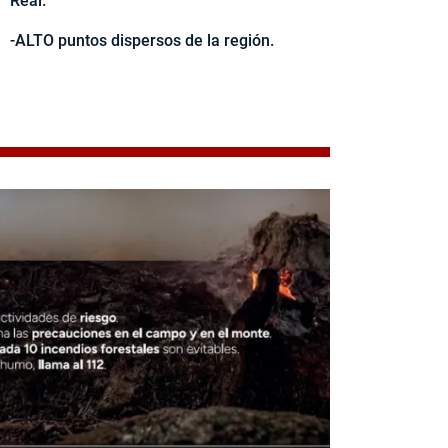
Real.
-ALTO puntos dispersos de la región.