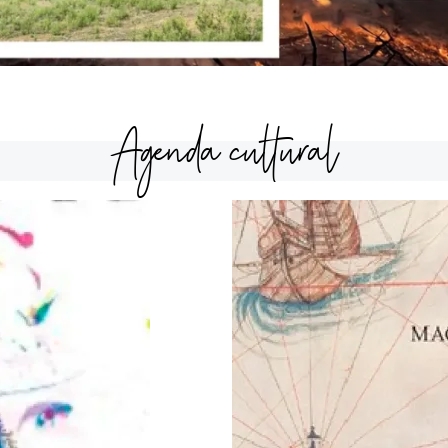
Agenda cultural