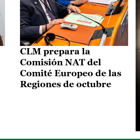
CLM prepara la
Comisión NAT del
Comité Europeo de las
Regiones de octubre