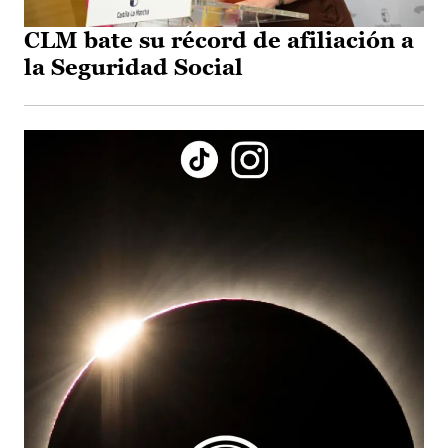
CLM bate su récord de afiliación a
la Seguridad Social