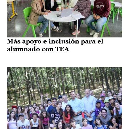
Más apoyo e inclusión para el
alumnado con TEA