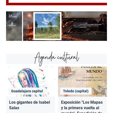
Agenda cultural
Guadalajara capital
Toledo (capital)
Los gigantes de Isabel
Exposición "Los Mapas
Salas
y la primera vuelta al