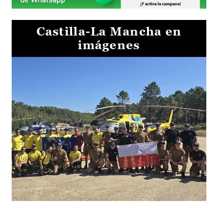
Castilla-La Mancha en
imágenes
El Gobierno de Castilla-La Mancha va a intercambiar por