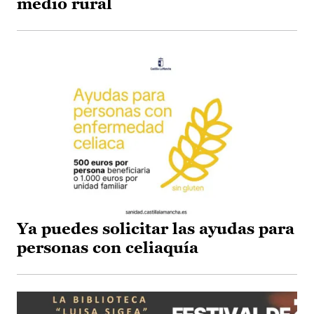
medio rural
Ya puedes solicitar las ayudas para
personas con celiaquía