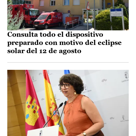
Consulta todo el dispositivo
preparado con motivo del eclipse
solar del 12 de agosto