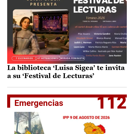
La biblioteca ‘Luisa Sigea’ te invita
a su ‘Festival de Lecturas’
112
Emergencias