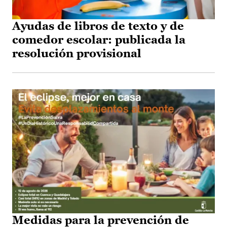
Ayudas de libros de texto y de
comedor escolar: publicada la
resolución provisional
Medidas para la prevención de