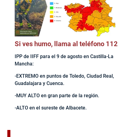
Si ves humo, llama al teléfono 112
IPP de IIFF para el 9 de agosto en Castilla-La
Mancha:
-EXTREMO en puntos de Toledo, Ciudad Real,
Guadalajara y Cuenca.
-MUY ALTO en gran parte de la región.
-ALTO en el sureste de Albacete.