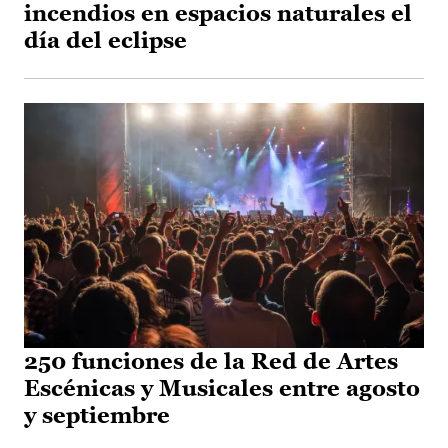
incendios en espacios naturales el
día del eclipse
250 funciones de la Red de Artes
Escénicas y Musicales entre agosto
y septiembre