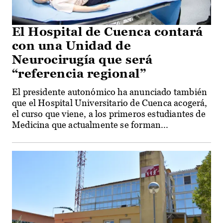
El Hospital de Cuenca contará
con una Unidad de
Neurocirugía que será
“referencia regional”
El presidente autonómico ha anunciado también
que el Hospital Universitario de Cuenca acogerá,
el curso que viene, a los primeros estudiantes de
Medicina que actualmente se forman...