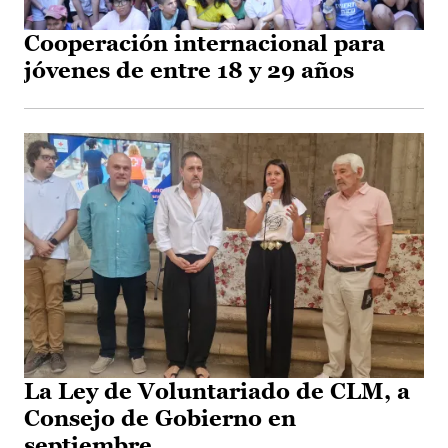
Cooperación internacional para
jóvenes de entre 18 y 29 años
La Ley de Voluntariado de CLM, a
Consejo de Gobierno en
septiembre