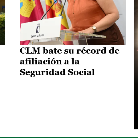
CLM bate su récord de
afiliación a la
Seguridad Social