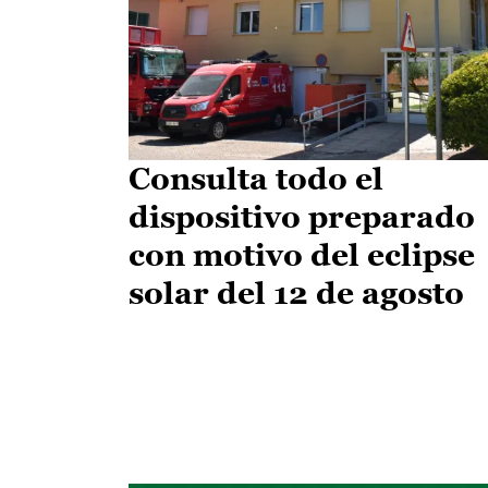
Consulta todo el
dispositivo preparado
con motivo del eclipse
solar del 12 de agosto