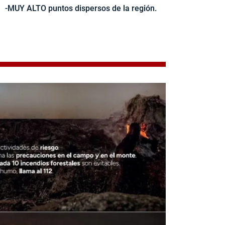
-MUY ALTO puntos dispersos de la región.