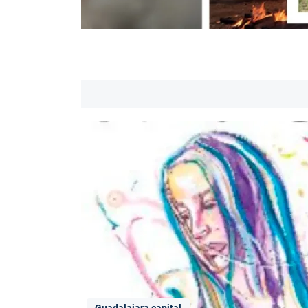
Guadalajara capital