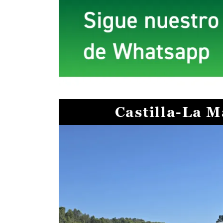
Castilla-La 