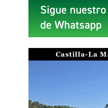
Castilla-La 