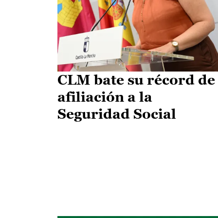
CLM bate su récord de
afiliación a la
Seguridad Social