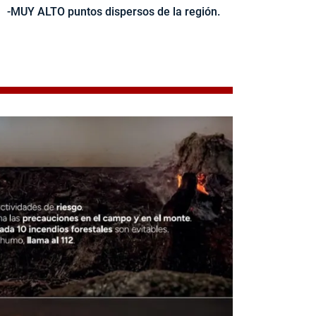
-MUY ALTO puntos dispersos de la región.