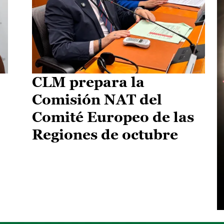
CLM prepara la
Comisión NAT del
Comité Europeo de las
Regiones de octubre