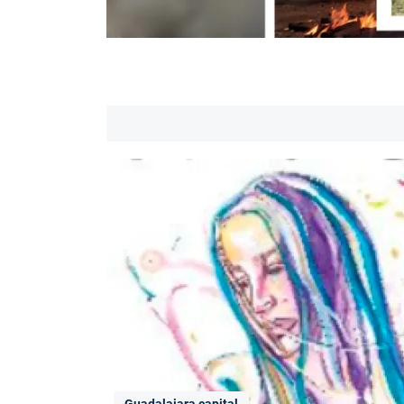
Guadalajara capital