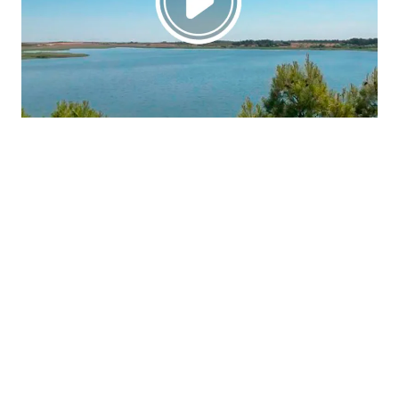
La región