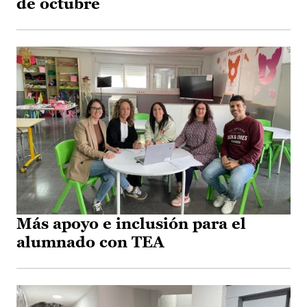
de octubre
Más apoyo e inclusión para el
alumnado con TEA