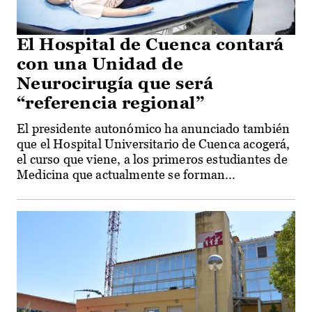
El Hospital de Cuenca contará
con una Unidad de
Neurocirugía que será
“referencia regional”
El presidente autonómico ha anunciado también
que el Hospital Universitario de Cuenca acogerá,
el curso que viene, a los primeros estudiantes de
Medicina que actualmente se forman...