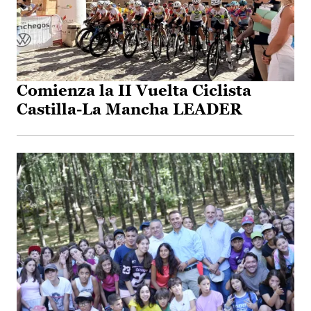
Comienza la II Vuelta Ciclista
Castilla-La Mancha LEADER