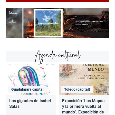
Agenda cultural
Guadalajara capital
Toledo (capital)
Los gigantes de Isabel
Exposición "Los Mapas
Salas
y la primera vuelta al
mundo". Expedición de