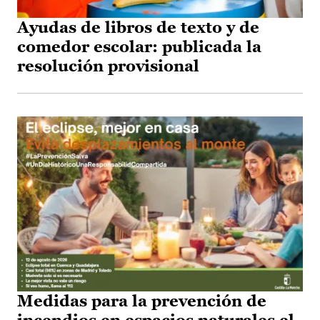
Ayudas de libros de texto y de
comedor escolar: publicada la
resolución provisional
Medidas para la prevención de