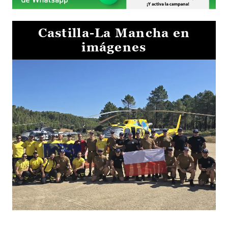
Castilla-La Mancha en
imágenes
El Gobierno de Castilla-La Mancha va a intercambiar por