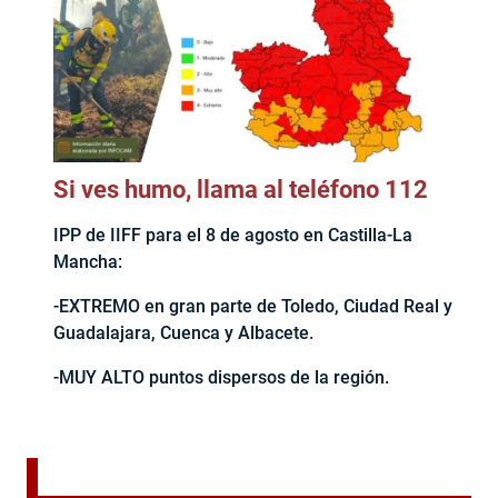
Si ves humo, llama al teléfono 112
IPP de IIFF para el 8 de agosto en Castilla-La
Mancha:
-EXTREMO en gran parte de Toledo, Ciudad Real y
Guadalajara, Cuenca y Albacete.
-MUY ALTO puntos dispersos de la región.