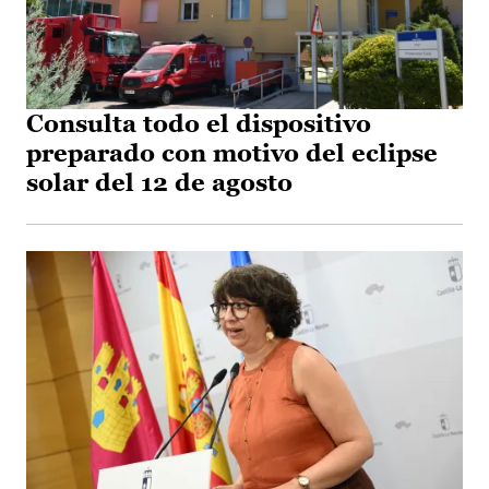
Consulta todo el dispositivo
preparado con motivo del eclipse
solar del 12 de agosto