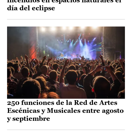
incendios en espacios naturales el
día del eclipse
250 funciones de la Red de Artes
Escénicas y Musicales entre agosto
y septiembre