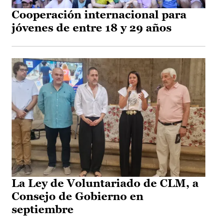
Cooperación internacional para
jóvenes de entre 18 y 29 años
La Ley de Voluntariado de CLM, a
Consejo de Gobierno en
septiembre