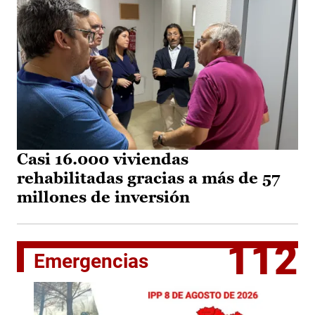
Casi 16.000 viviendas
rehabilitadas gracias a más de 57
millones de inversión
112
Emergencias