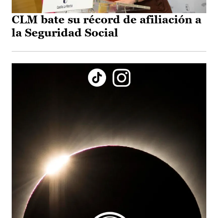
CLM bate su récord de afiliación a
la Seguridad Social