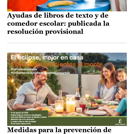
Ayudas de libros de texto y de
comedor escolar: publicada la
resolución provisional
Medidas para la prevención de