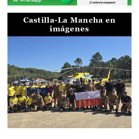
Castilla-La Mancha en
imágenes
El Gobierno de Castilla-La Mancha va a intercambiar por