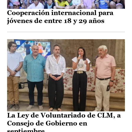
Cooperación internacional para
jóvenes de entre 18 y 29 años
La Ley de Voluntariado de CLM, a
Consejo de Gobierno en
septiembre