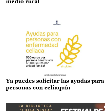
medio rural
Ya puedes solicitar las ayudas para
personas con celiaquía