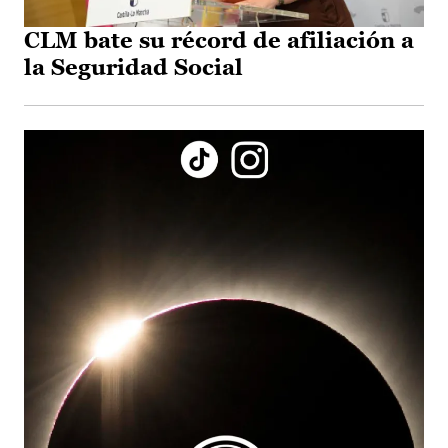
CLM bate su récord de afiliación a
la Seguridad Social