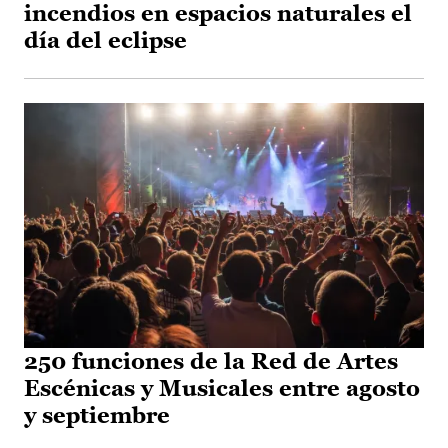
incendios en espacios naturales el
día del eclipse
250 funciones de la Red de Artes
Escénicas y Musicales entre agosto
y septiembre