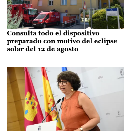
Consulta todo el dispositivo
preparado con motivo del eclipse
solar del 12 de agosto