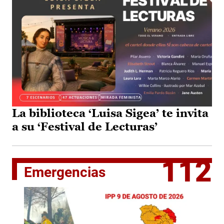
La biblioteca ‘Luisa Sigea’ te invita
a su ‘Festival de Lecturas’
112
Emergencias