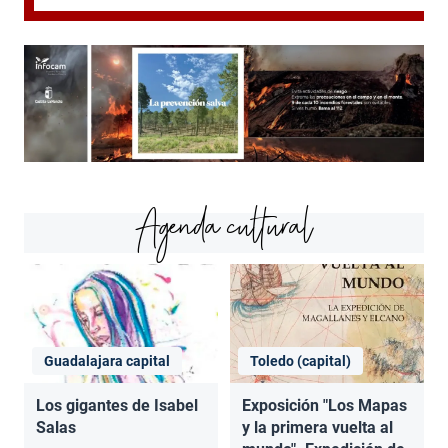
Agenda cultural
Guadalajara capital
Toledo (capital)
Los gigantes de Isabel
Exposición "Los Mapas
Salas
y la primera vuelta al