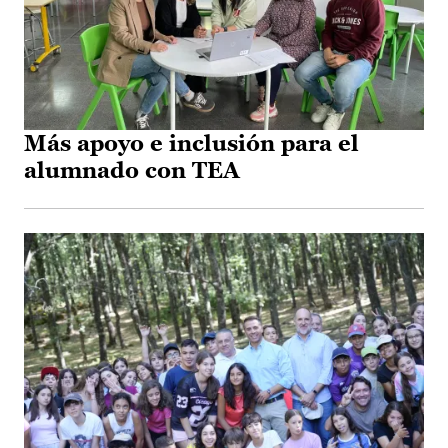
Más apoyo e inclusión para el
alumnado con TEA