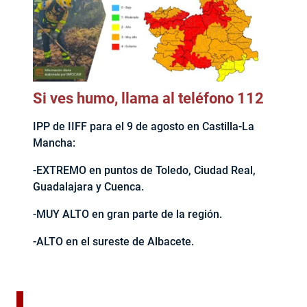
Si ves humo, llama al teléfono 112
IPP de IIFF para el 9 de agosto en Castilla-La
Mancha:
-EXTREMO en puntos de Toledo, Ciudad Real,
Guadalajara y Cuenca.
-MUY ALTO en gran parte de la región.
-ALTO en el sureste de Albacete.