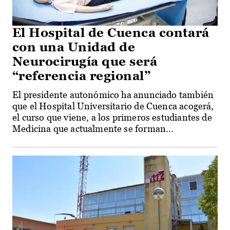
El Hospital de Cuenca contará
con una Unidad de
Neurocirugía que será
“referencia regional”
El presidente autonómico ha anunciado también
que el Hospital Universitario de Cuenca acogerá,
el curso que viene, a los primeros estudiantes de
Medicina que actualmente se forman...