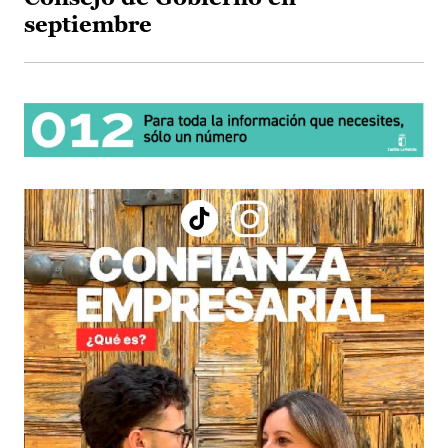
septiembre