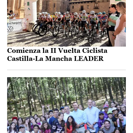
Comienza la II Vuelta Ciclista
Castilla-La Mancha LEADER