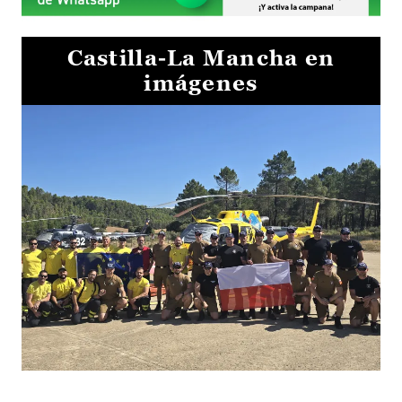
Castilla-La Mancha en
imágenes
El Gobierno de Castilla-La Mancha va a intercambiar por