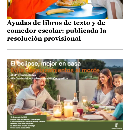
Ayudas de libros de texto y de
comedor escolar: publicada la
resolución provisional