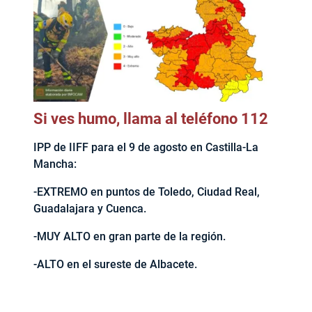
Si ves humo, llama al teléfono 112
IPP de IIFF para el 9 de agosto en Castilla-La
Mancha:
-EXTREMO en puntos de Toledo, Ciudad Real,
Guadalajara y Cuenca.
-MUY ALTO en gran parte de la región.
-ALTO en el sureste de Albacete.