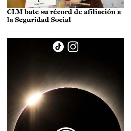
CLM bate su récord de afiliación a
la Seguridad Social