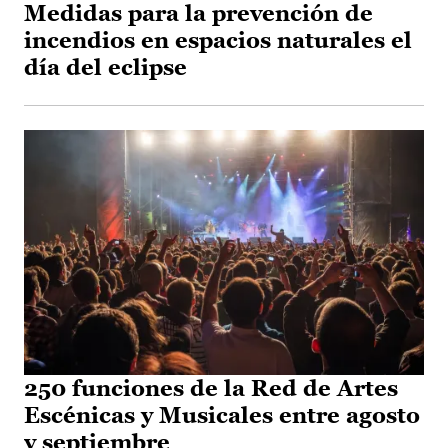
Medidas para la prevención de
incendios en espacios naturales el
día del eclipse
250 funciones de la Red de Artes
Escénicas y Musicales entre agosto
y septiembre