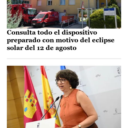
Consulta todo el dispositivo
preparado con motivo del eclipse
solar del 12 de agosto