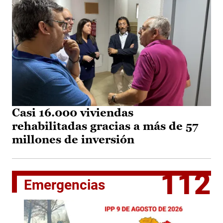
Casi 16.000 viviendas
rehabilitadas gracias a más de 57
millones de inversión
112
Emergencias