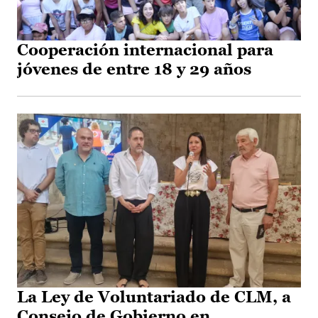
Cooperación internacional para
jóvenes de entre 18 y 29 años
La Ley de Voluntariado de CLM, a
Consejo de Gobierno en