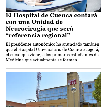
El Hospital de Cuenca contará
con una Unidad de
Neurocirugía que será
“referencia regional”
El presidente autonómico ha anunciado también
que el Hospital Universitario de Cuenca acogerá,
el curso que viene, a los primeros estudiantes de
Medicina que actualmente se forman...