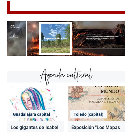
Agenda cultural
Guadalajara capital
Toledo (capital)
Los gigantes de Isabel
Exposición "Los Mapas