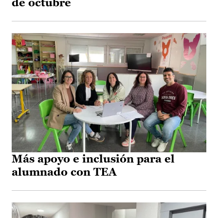
de octubre
Más apoyo e inclusión para el
alumnado con TEA