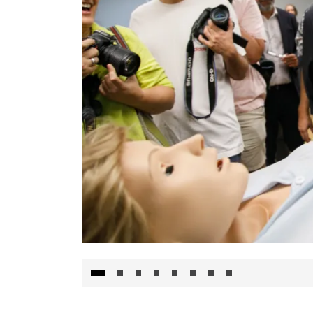
Visita al Centro de Simulación e Innovació