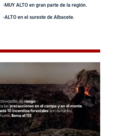
-MUY ALTO en gran parte de la región.
-ALTO en el sureste de Albacete.