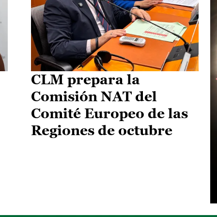
CLM prepara la
Comisión NAT del
Comité Europeo de las
Regiones de octubre