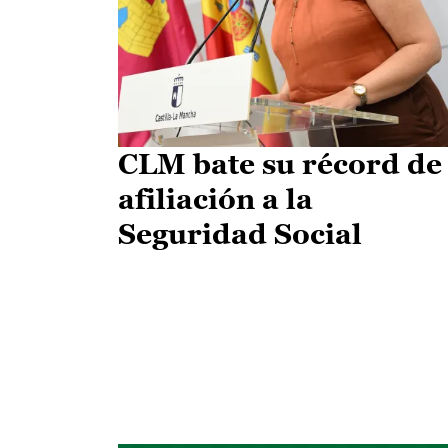
CLM bate su récord de
afiliación a la
Seguridad Social