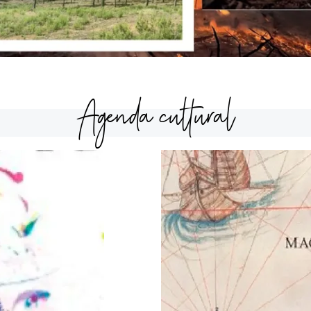
Agenda cultural