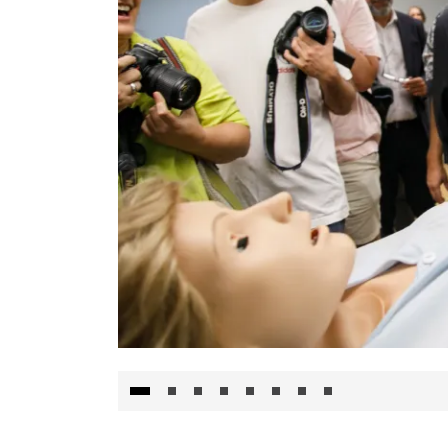
Visita al Centro de Simulación e Innovació