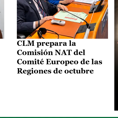
CLM prepara la
Comisión NAT del
Comité Europeo de las
Regiones de octubre