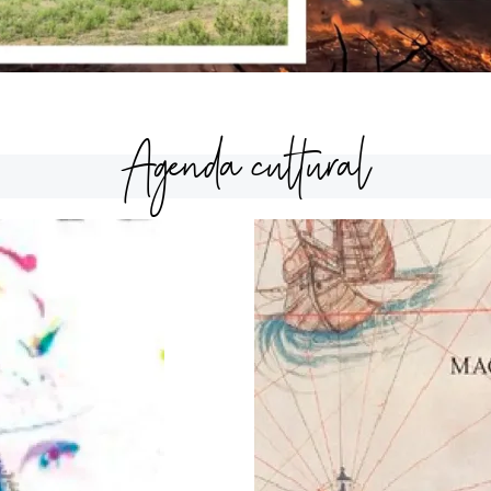
Agenda cultural