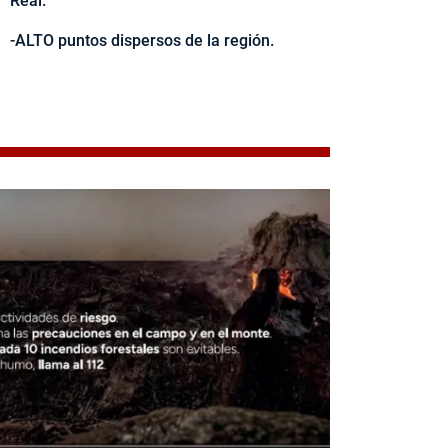
Real.
-ALTO puntos dispersos de la región.