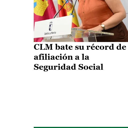
CLM bate su récord de
afiliación a la
Seguridad Social