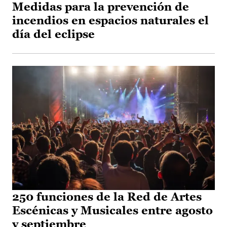
Medidas para la prevención de
incendios en espacios naturales el
día del eclipse
250 funciones de la Red de Artes
Escénicas y Musicales entre agosto
y septiembre