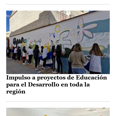
Impulso a proyectos de Educación
para el Desarrollo en toda la
región