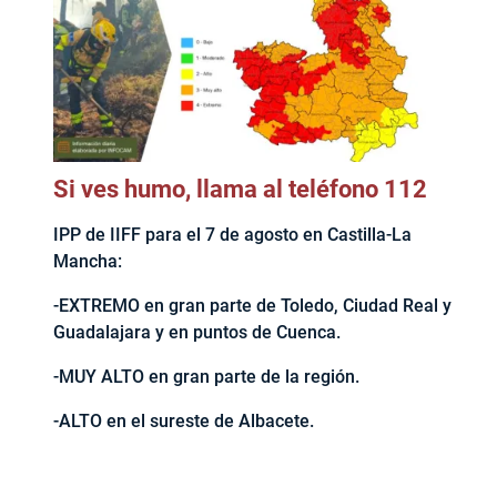
Si ves humo, llama al teléfono 112
IPP de IIFF para el 7 de agosto en Castilla-La
Mancha:
-EXTREMO en gran parte de Toledo, Ciudad Real y
Guadalajara y en puntos de Cuenca.
-MUY ALTO en gran parte de la región.
-ALTO en el sureste de Albacete.