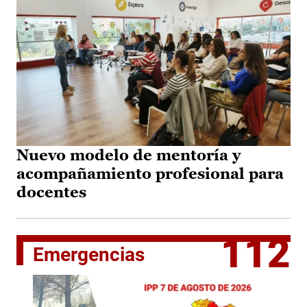
Nuevo modelo de mentoría y
acompañamiento profesional para
docentes
112
Emergencias