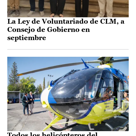
La Ley de Voluntariado de CLM, a
Consejo de Gobierno en
septiembre
Todos los helicópteros del