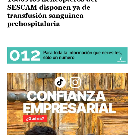
SESCAM disponen ya de
transfusión sanguínea
prehospitalaria