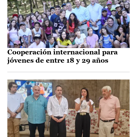
Cooperación internacional para
jóvenes de entre 18 y 29 años