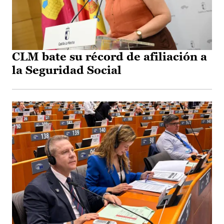
CLM bate su récord de afiliación a
la Seguridad Social