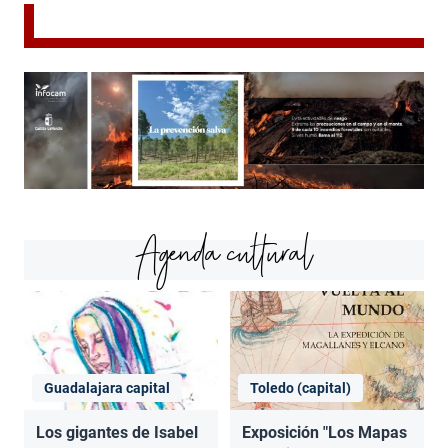
Agenda cultural
Guadalajara capital
Toledo (capital)
Los gigantes de Isabel
Exposición "Los Mapas