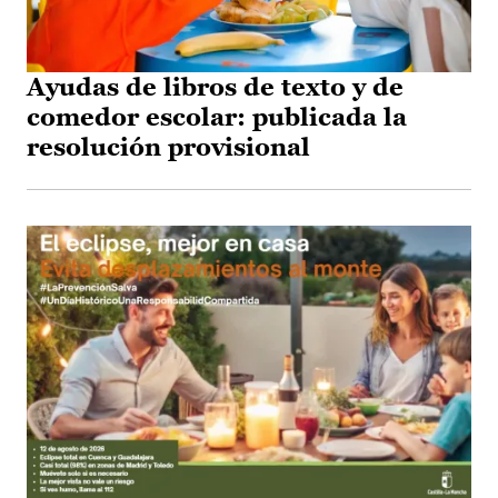
Ayudas de libros de texto y de
comedor escolar: publicada la
resolución provisional