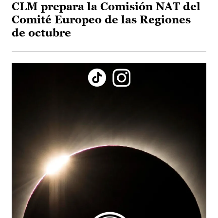
CLM prepara la Comisión NAT del
Comité Europeo de las Regiones
de octubre