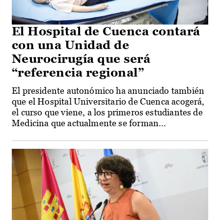
El Hospital de Cuenca contará
con una Unidad de
Neurocirugía que será
“referencia regional”
El presidente autonómico ha anunciado también
que el Hospital Universitario de Cuenca acogerá,
el curso que viene, a los primeros estudiantes de
Medicina que actualmente se forman...