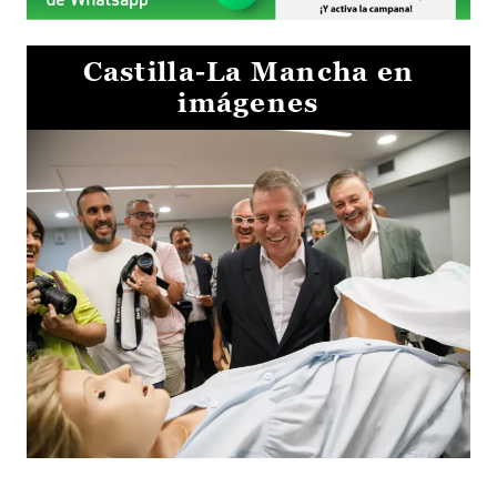
Castilla-La Mancha en
imágenes
Visita al Centro de Simulación e Innovación de Cuenca 