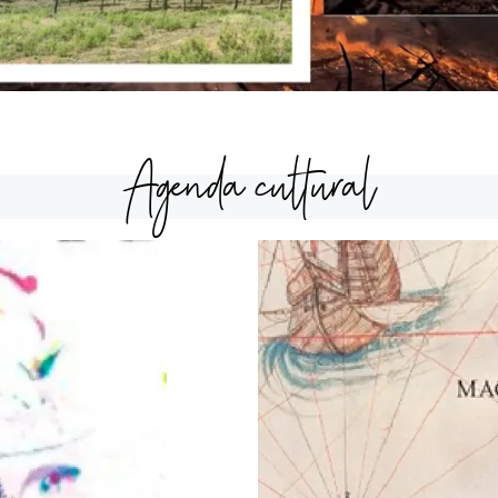
Agenda cultural