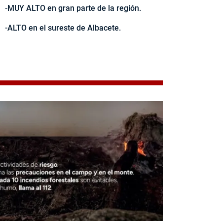
-MUY ALTO en gran parte de la región.
-ALTO en el sureste de Albacete.