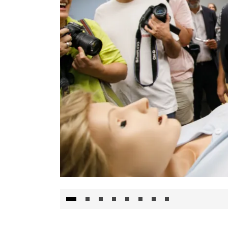
Visita al Centro de Simulación e Innovació