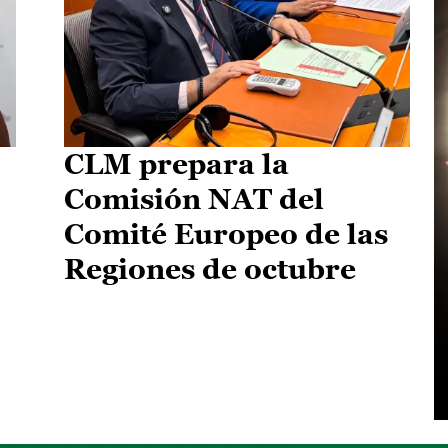
CLM prepara la
Comisión NAT del
Comité Europeo de las
Regiones de octubre