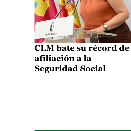
CLM bate su récord de
afiliación a la
Seguridad Social