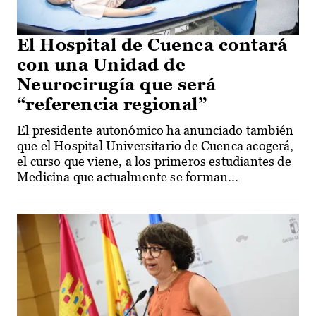
El Hospital de Cuenca contará
con una Unidad de
Neurocirugía que será
“referencia regional”
El presidente autonómico ha anunciado también
que el Hospital Universitario de Cuenca acogerá,
el curso que viene, a los primeros estudiantes de
Medicina que actualmente se forman...