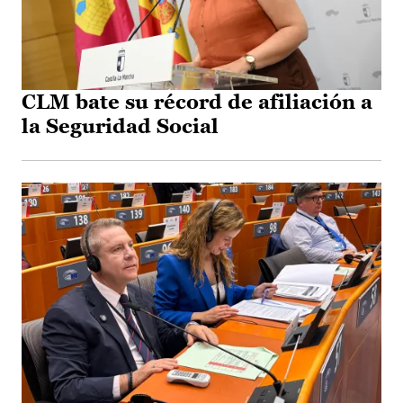
CLM bate su récord de afiliación a
la Seguridad Social