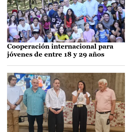
Cooperación internacional para
jóvenes de entre 18 y 29 años