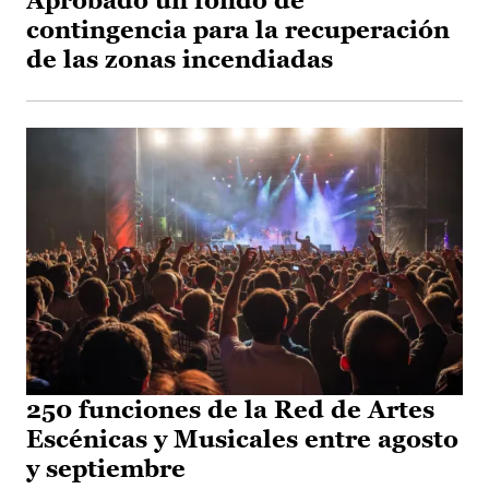
Aprobado un fondo de
contingencia para la recuperación
de las zonas incendiadas
250 funciones de la Red de Artes
Escénicas y Musicales entre agosto
y septiembre