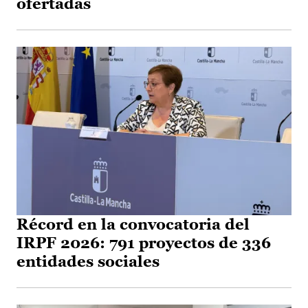
ofertadas
Récord en la convocatoria del
IRPF 2026: 791 proyectos de 336
entidades sociales