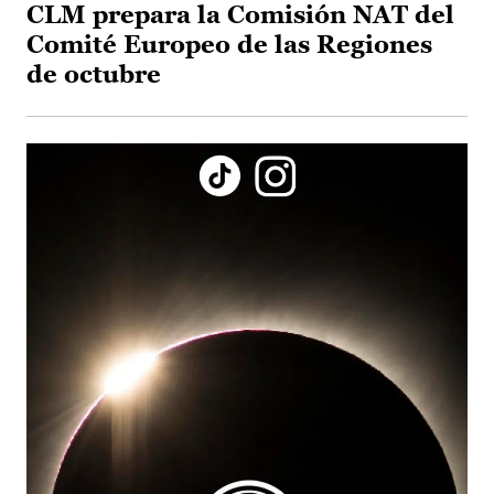
CLM prepara la Comisión NAT del
Comité Europeo de las Regiones
de octubre