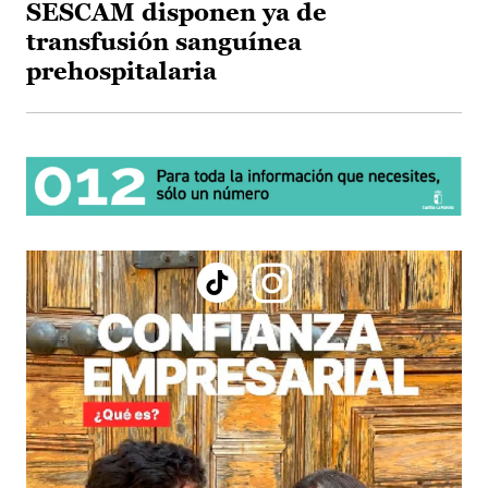
SESCAM disponen ya de
transfusión sanguínea
prehospitalaria