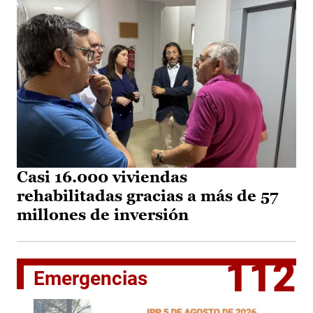
Casi 16.000 viviendas
rehabilitadas gracias a más de 57
millones de inversión
112
Emergencias