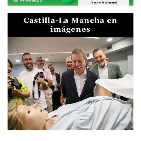
Castilla-La Mancha en
imágenes
Visita al Centro de Simulación e Innovación de Cuenca 