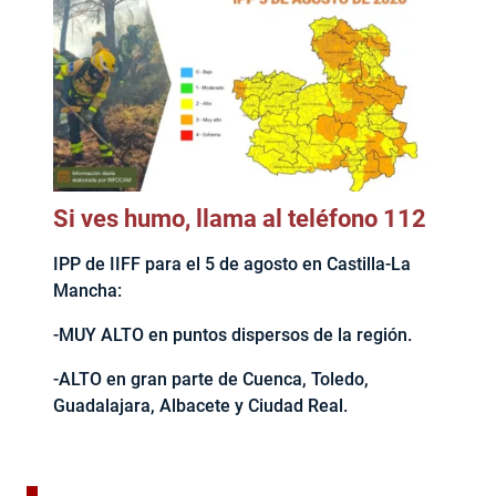
Si ves humo, llama al teléfono 112
IPP de IIFF para el 5 de agosto en Castilla-La
Mancha:
-MUY ALTO en puntos dispersos de la región.
-ALTO en gran parte de Cuenca, Toledo,
Guadalajara, Albacete y Ciudad Real.