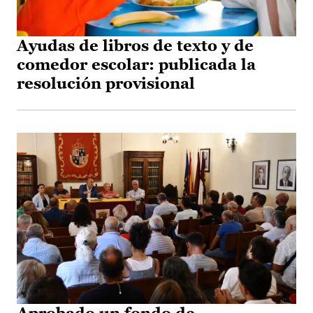
Ayudas de libros de texto y de
comedor escolar: publicada la
resolución provisional