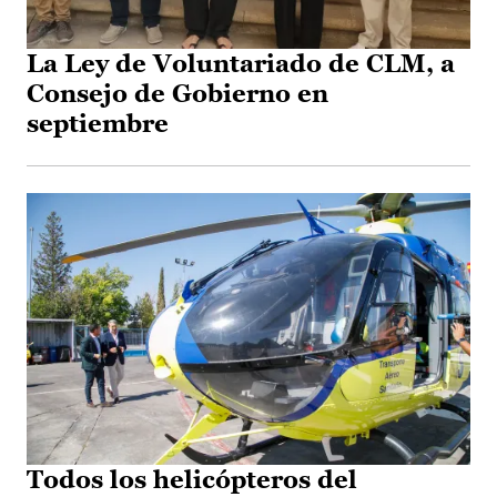
La Ley de Voluntariado de CLM, a
Consejo de Gobierno en
septiembre
Todos los helicópteros del