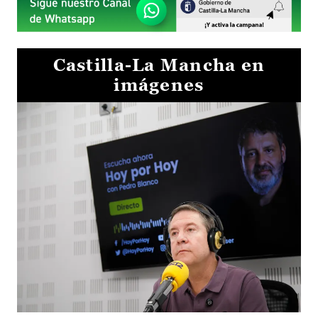
Castilla-La Mancha en
imágenes