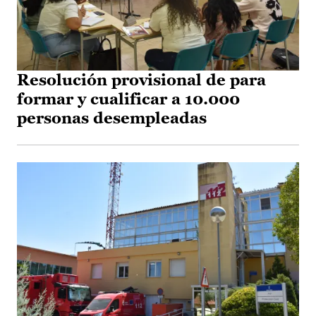
Resolución provisional de para
formar y cualificar a 10.000
personas desempleadas