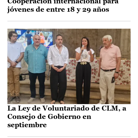
Cooperación internacional para
jóvenes de entre 18 y 29 años
La Ley de Voluntariado de CLM, a
Consejo de Gobierno en
septiembre