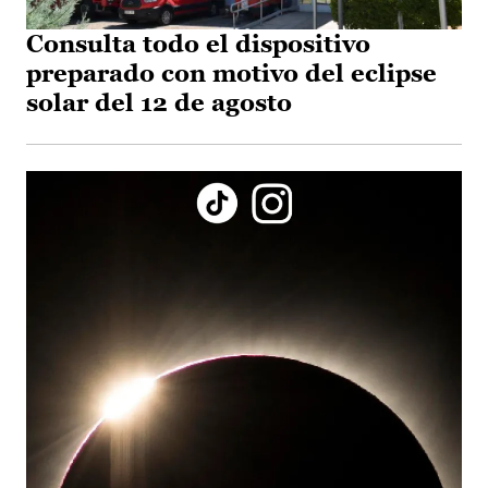
Consulta todo el dispositivo
preparado con motivo del eclipse
solar del 12 de agosto