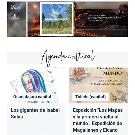
Agenda cultural
Guadalajara capital
Toledo (capital)
Los gigantes de Isabel
Exposición "Los Mapas
Salas
y la primera vuelta al
mundo". Expedición de
Magallanes y Elcano