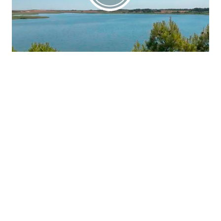
La región