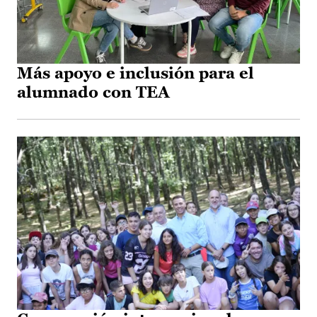
Más apoyo e inclusión para el
alumnado con TEA