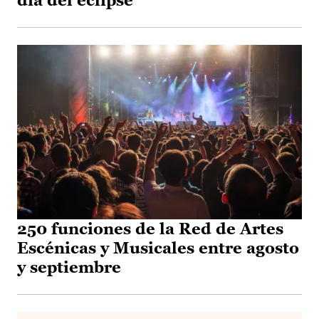
día del eclipse
250 funciones de la Red de Artes
Escénicas y Musicales entre agosto
y septiembre