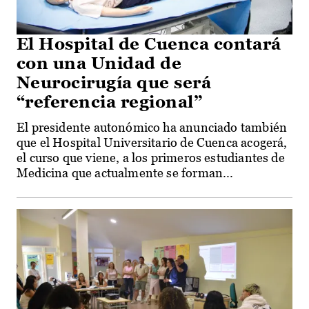
El Hospital de Cuenca contará
con una Unidad de
Neurocirugía que será
“referencia regional”
El presidente autonómico ha anunciado también
que el Hospital Universitario de Cuenca acogerá,
el curso que viene, a los primeros estudiantes de
Medicina que actualmente se forman...