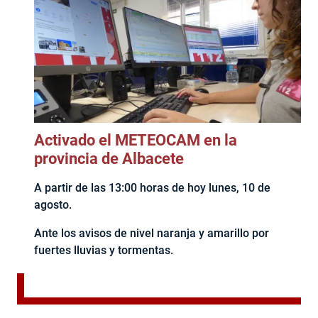
Activado el METEOCAM en la
provincia de Albacete
A partir de las 13:00 horas de hoy lunes, 10 de
agosto.
Ante los avisos de nivel naranja y amarillo por
fuertes lluvias y tormentas.