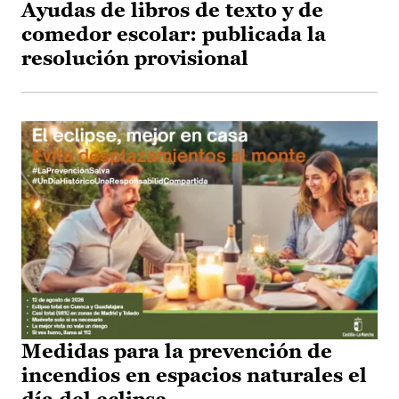
Ayudas de libros de texto y de
comedor escolar: publicada la
resolución provisional
Medidas para la prevención de
incendios en espacios naturales el