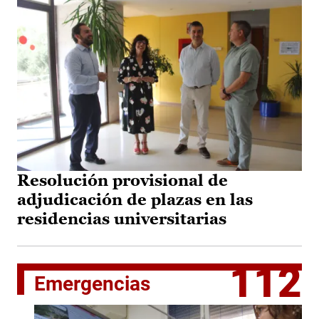
Resolución provisional de
adjudicación de plazas en las
residencias universitarias
112
Emergencias