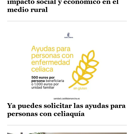
impacto social y económico en el
medio rural
Ya puedes solicitar las ayudas para
personas con celiaquía