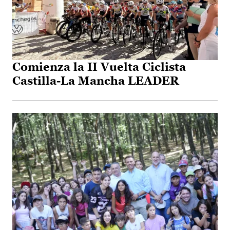
Comienza la II Vuelta Ciclista
Castilla-La Mancha LEADER