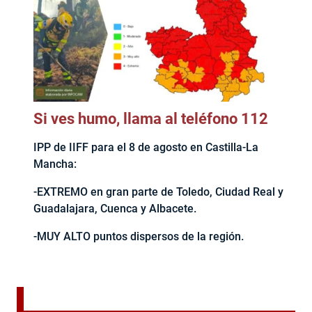
Si ves humo, llama al teléfono 112
IPP de IIFF para el 8 de agosto en Castilla-La
Mancha:
-EXTREMO en gran parte de Toledo, Ciudad Real y
Guadalajara, Cuenca y Albacete.
-MUY ALTO puntos dispersos de la región.