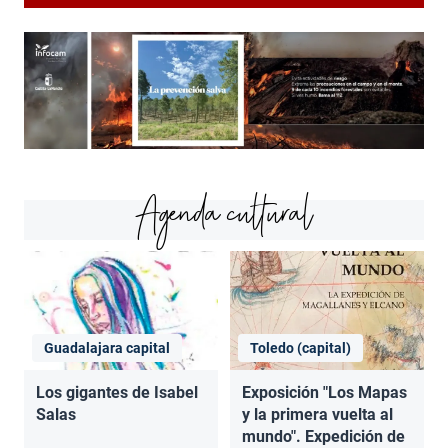
Agenda cultural
Guadalajara capital
Toledo (capital)
Los gigantes de Isabel
Exposición "Los Mapas
Salas
y la primera vuelta al
mundo". Expedición de