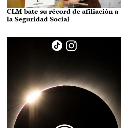
CLM bate su récord de afiliación a
la Seguridad Social