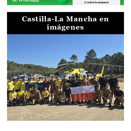
Castilla-La Mancha en
imágenes
El Gobierno de Castilla-La Mancha va a intercambiar por