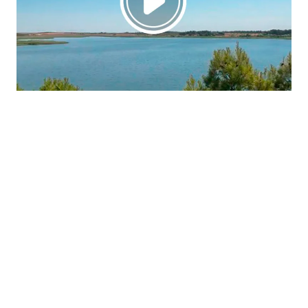
La región