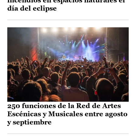
incendios en espacios naturales el
día del eclipse
250 funciones de la Red de Artes
Escénicas y Musicales entre agosto
y septiembre