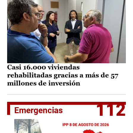
Casi 16.000 viviendas
rehabilitadas gracias a más de 57
millones de inversión
112
Emergencias