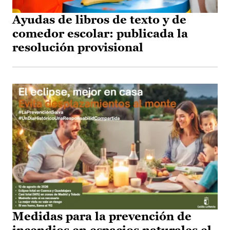
Ayudas de libros de texto y de
comedor escolar: publicada la
resolución provisional
Medidas para la prevención de