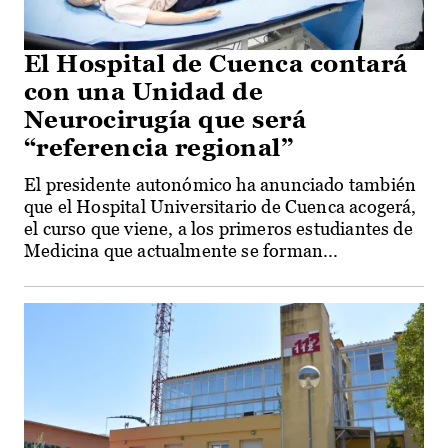
El Hospital de Cuenca contará
con una Unidad de
Neurocirugía que será
“referencia regional”
El presidente autonómico ha anunciado también
que el Hospital Universitario de Cuenca acogerá,
el curso que viene, a los primeros estudiantes de
Medicina que actualmente se forman...