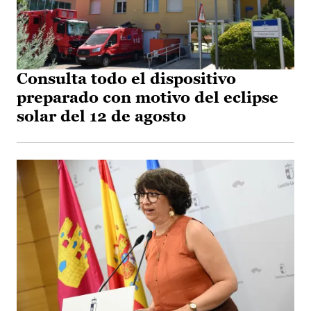
Consulta todo el dispositivo
preparado con motivo del eclipse
solar del 12 de agosto