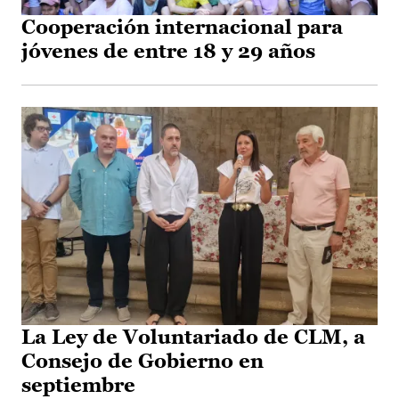
Cooperación internacional para
jóvenes de entre 18 y 29 años
La Ley de Voluntariado de CLM, a
Consejo de Gobierno en
septiembre