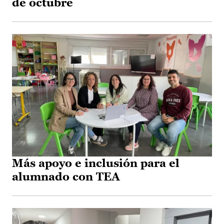
de octubre
Más apoyo e inclusión para el
alumnado con TEA