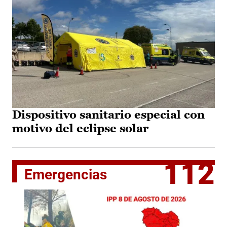
Dispositivo sanitario especial con
motivo del eclipse solar
112
Emergencias