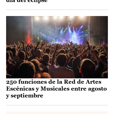
día del eclipse
250 funciones de la Red de Artes
Escénicas y Musicales entre agosto
y septiembre