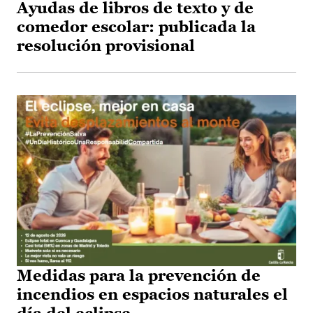
Ayudas de libros de texto y de
comedor escolar: publicada la
resolución provisional
Medidas para la prevención de
incendios en espacios naturales el