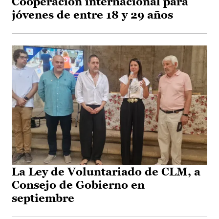
Cooperación internacional para
jóvenes de entre 18 y 29 años
La Ley de Voluntariado de CLM, a
Consejo de Gobierno en
septiembre