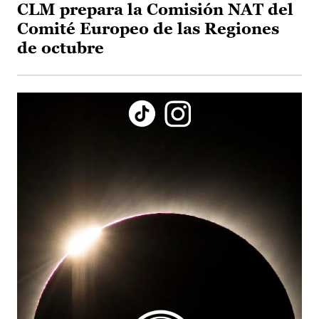
CLM prepara la Comisión NAT del
Comité Europeo de las Regiones
de octubre