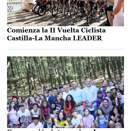
Comienza la II Vuelta Ciclista
Castilla-La Mancha LEADER