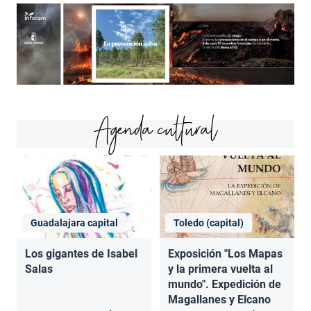
Agenda cultural
Guadalajara capital
Toledo (capital)
Los gigantes de Isabel
Exposición "Los Mapas
Salas
y la primera vuelta al
mundo". Expedición de
Magallanes y Elcano