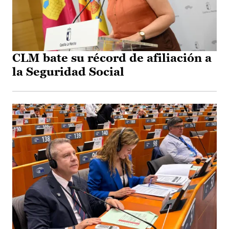
CLM bate su récord de afiliación a
la Seguridad Social