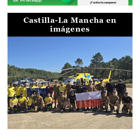
Castilla-La Mancha en
imágenes
El Gobierno de Castilla-La Mancha va a intercambiar por