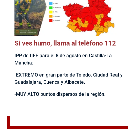
Si ves humo, llama al teléfono 112
IPP de IIFF para el 8 de agosto en Castilla-La
Mancha:
-EXTREMO en gran parte de Toledo, Ciudad Real y
Guadalajara, Cuenca y Albacete.
-MUY ALTO puntos dispersos de la región.