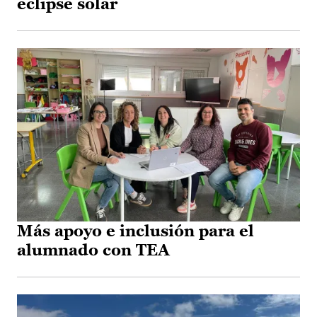
eclipse solar
Más apoyo e inclusión para el
alumnado con TEA