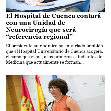
El Hospital de Cuenca contará
con una Unidad de
Neurocirugía que será
“referencia regional”
El presidente autonómico ha anunciado también
que el Hospital Universitario de Cuenca acogerá,
el curso que viene, a los primeros estudiantes de
Medicina que actualmente se forman...