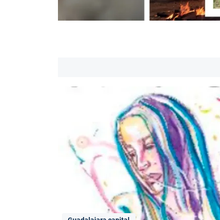
Guadalajara capital