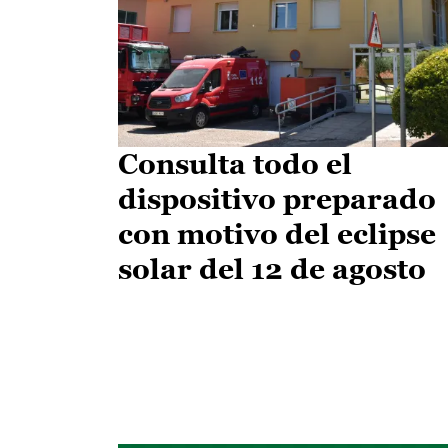
Consulta todo el
dispositivo preparado
con motivo del eclipse
solar del 12 de agosto