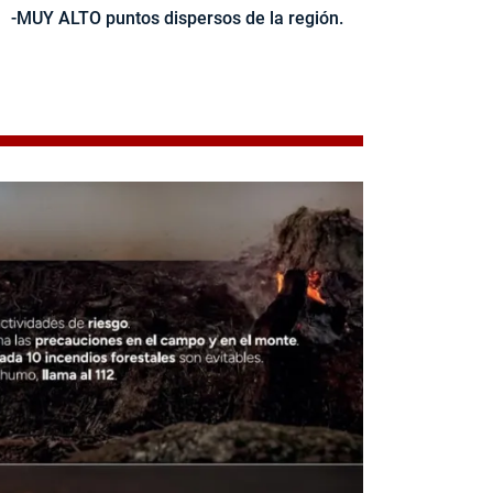
-MUY ALTO puntos dispersos de la región.