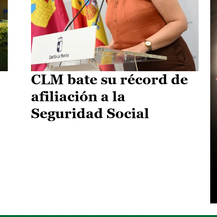
CLM bate su récord de
afiliación a la
Seguridad Social