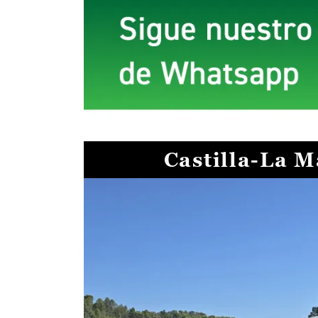
Castilla-La 