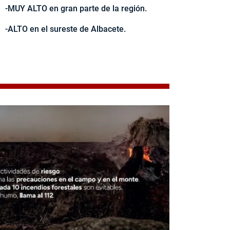
-MUY ALTO en gran parte de la región.
-ALTO en el sureste de Albacete.