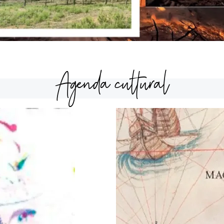
Agenda cultural