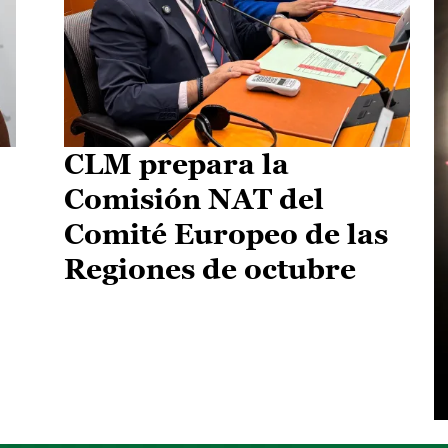
CLM prepara la
Comisión NAT del
Comité Europeo de las
Regiones de octubre