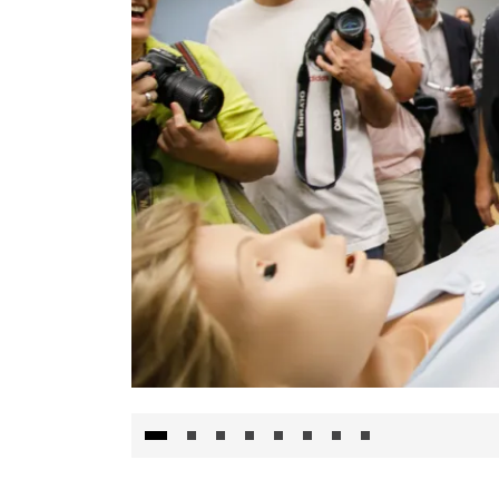
Visita al Centro de Simulación e Innovació