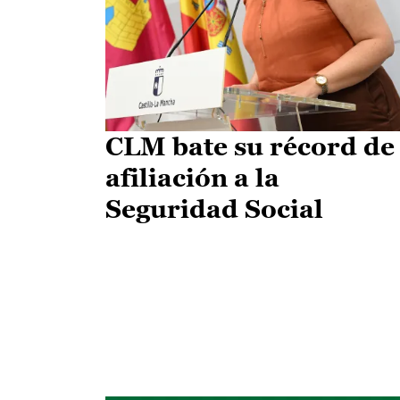
CLM bate su récord de
afiliación a la
Seguridad Social