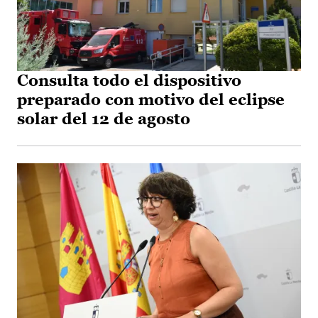
Consulta todo el dispositivo
preparado con motivo del eclipse
solar del 12 de agosto