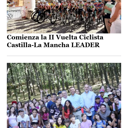
Comienza la II Vuelta Ciclista
Castilla-La Mancha LEADER