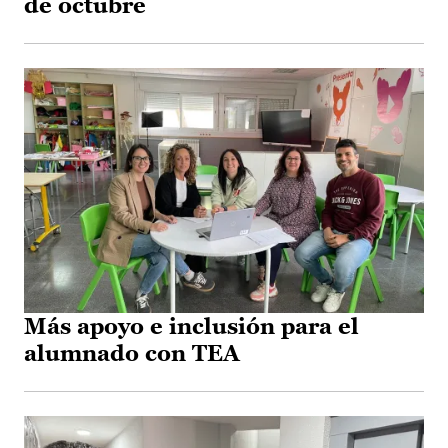
de octubre
Más apoyo e inclusión para el
alumnado con TEA