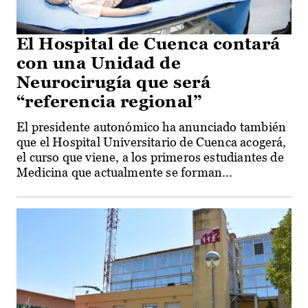
El Hospital de Cuenca contará
con una Unidad de
Neurocirugía que será
“referencia regional”
El presidente autonómico ha anunciado también
que el Hospital Universitario de Cuenca acogerá,
el curso que viene, a los primeros estudiantes de
Medicina que actualmente se forman...