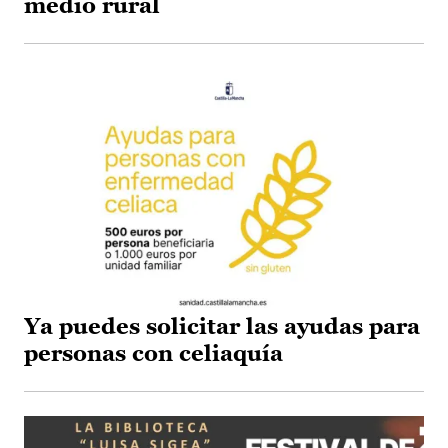
medio rural
Ya puedes solicitar las ayudas para
personas con celiaquía