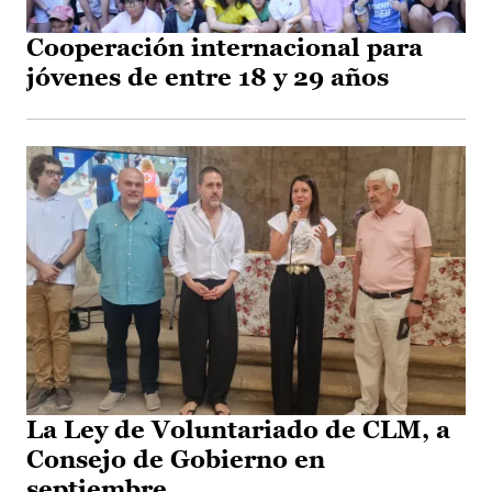
Cooperación internacional para
jóvenes de entre 18 y 29 años
La Ley de Voluntariado de CLM, a
Consejo de Gobierno en
septiembre