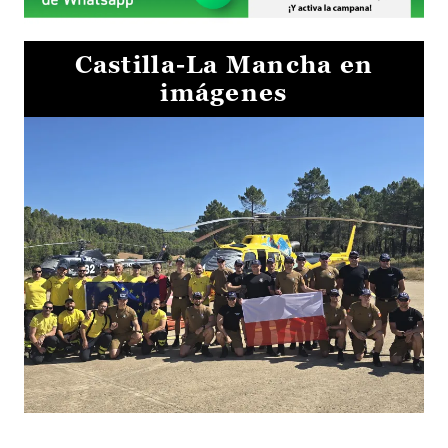
Castilla-La Mancha en
imágenes
El Gobierno de Castilla-La Mancha va a intercambiar por