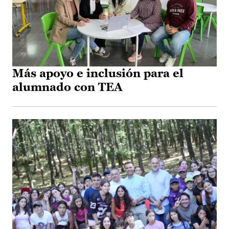
Más apoyo e inclusión para el
alumnado con TEA