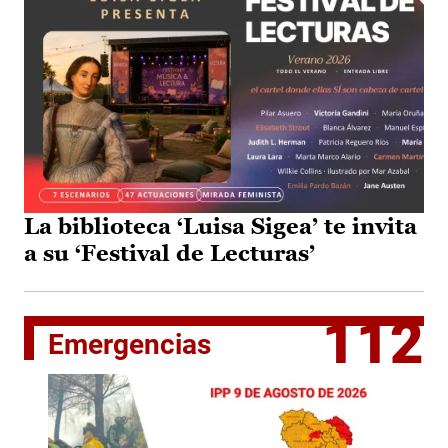
La biblioteca ‘Luisa Sigea’ te invita
a su ‘Festival de Lecturas’
112
Emergencias