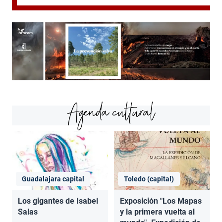
Agenda cultural
Guadalajara capital
Toledo (capital)
Los gigantes de Isabel
Exposición "Los Mapas
Salas
y la primera vuelta al