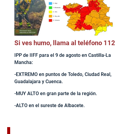
Si ves humo, llama al teléfono 112
IPP de IIFF para el 9 de agosto en Castilla-La
Mancha:
-EXTREMO en puntos de Toledo, Ciudad Real,
Guadalajara y Cuenca.
-MUY ALTO en gran parte de la región.
-ALTO en el sureste de Albacete.