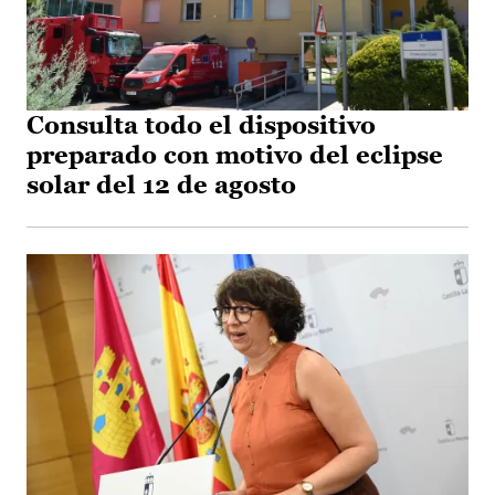
Consulta todo el dispositivo
preparado con motivo del eclipse
solar del 12 de agosto