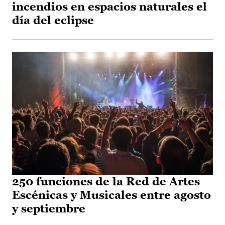
incendios en espacios naturales el
día del eclipse
250 funciones de la Red de Artes
Escénicas y Musicales entre agosto
y septiembre