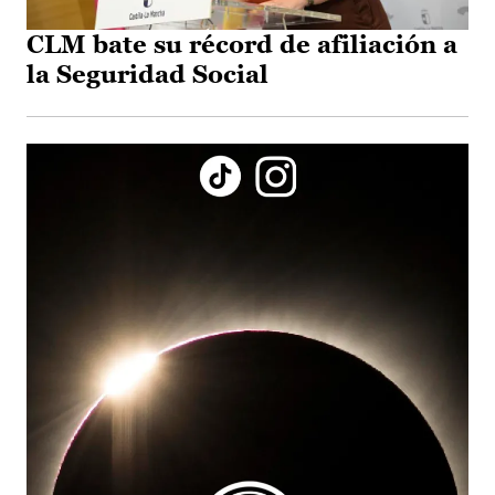
CLM bate su récord de afiliación a
la Seguridad Social