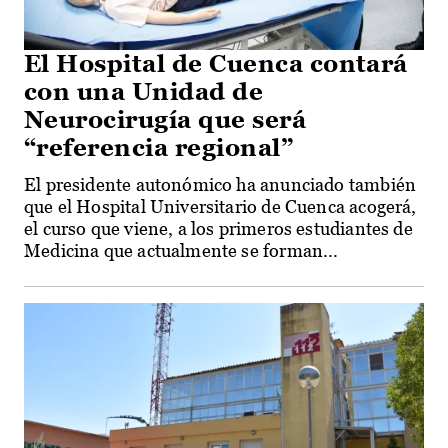
El Hospital de Cuenca contará
con una Unidad de
Neurocirugía que será
“referencia regional”
El presidente autonómico ha anunciado también
que el Hospital Universitario de Cuenca acogerá,
el curso que viene, a los primeros estudiantes de
Medicina que actualmente se forman...