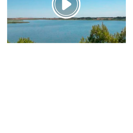
La región