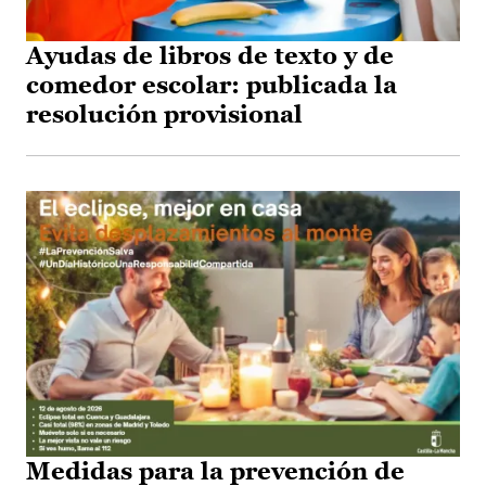
Ayudas de libros de texto y de
comedor escolar: publicada la
resolución provisional
Medidas para la prevención de