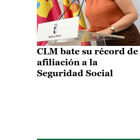
CLM bate su récord de
afiliación a la
Seguridad Social