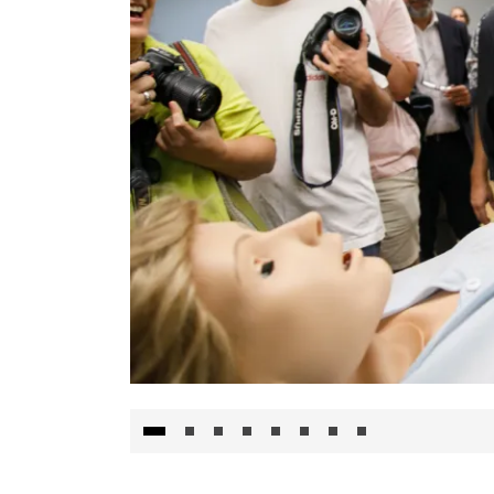
Visita al Centro de Simulación e Innovació