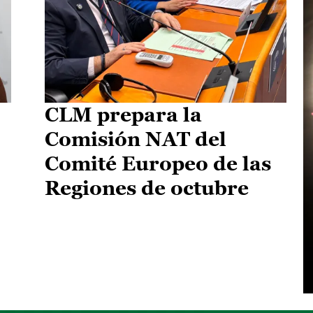
CLM prepara la
Comisión NAT del
Comité Europeo de las
Regiones de octubre