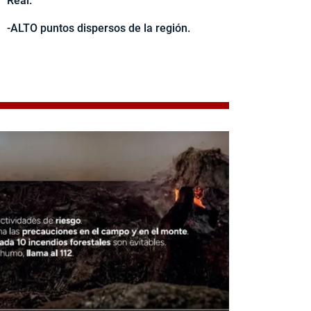
Real.
-ALTO puntos dispersos de la región.