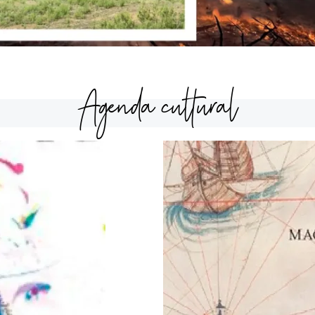
Agenda cultural