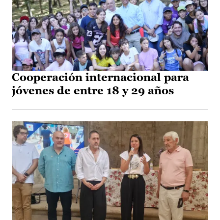
Cooperación internacional para
jóvenes de entre 18 y 29 años