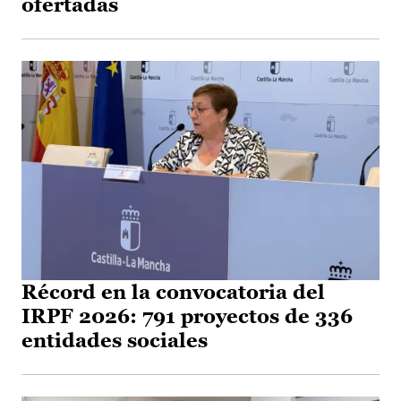
ofertadas
Récord en la convocatoria del
IRPF 2026: 791 proyectos de 336
entidades sociales