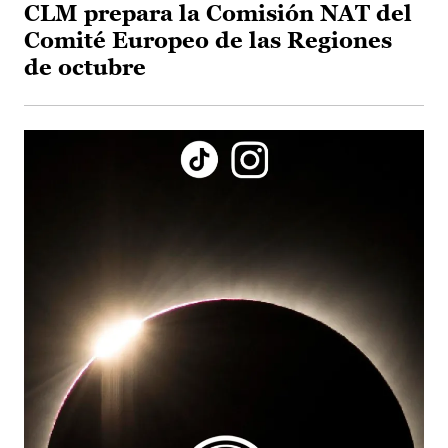
CLM prepara la Comisión NAT del
Comité Europeo de las Regiones
de octubre