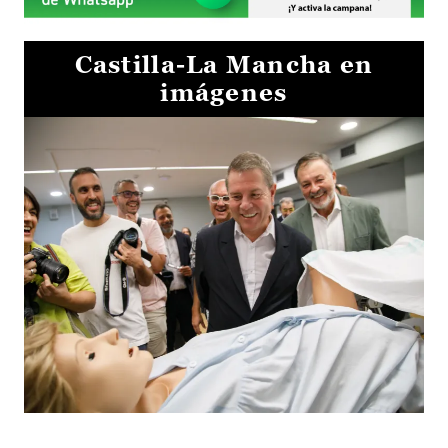
Castilla-La Mancha en
imágenes
Visita al Centro de Simulación e Innovación de Cuenca 