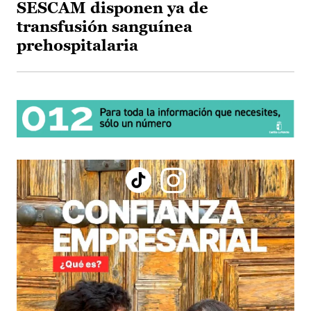
SESCAM disponen ya de
transfusión sanguínea
prehospitalaria