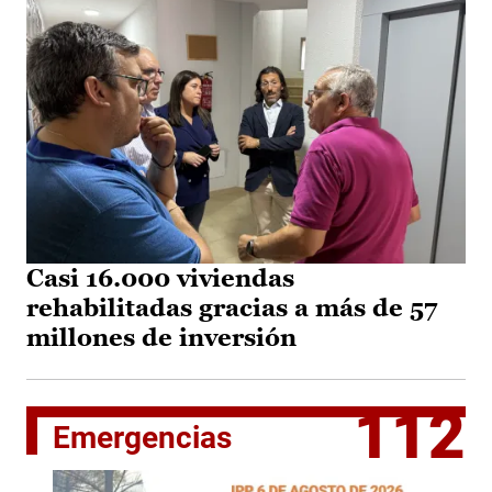
Casi 16.000 viviendas
rehabilitadas gracias a más de 57
millones de inversión
112
Emergencias