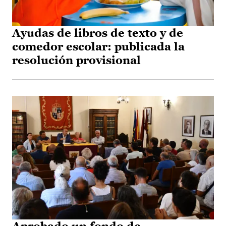
Ayudas de libros de texto y de
comedor escolar: publicada la
resolución provisional