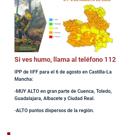
Si ves humo, llama al teléfono 112
IPP de IIFF para el 6 de agosto en Castilla-La
Mancha:
-MUY ALTO en gran parte de Cuenca, Toledo,
Guadalajara, Albacete y Ciudad Real.
-ALTO puntos dispersos de la región.