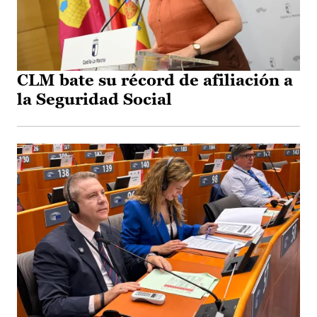
CLM bate su récord de afiliación a
la Seguridad Social