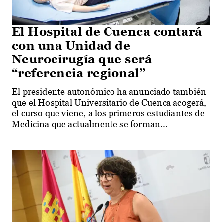
El Hospital de Cuenca contará
con una Unidad de
Neurocirugía que será
“referencia regional”
El presidente autonómico ha anunciado también
que el Hospital Universitario de Cuenca acogerá,
el curso que viene, a los primeros estudiantes de
Medicina que actualmente se forman...