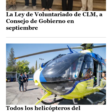
La Ley de Voluntariado de CLM, a
Consejo de Gobierno en
septiembre
Todos los helicópteros del