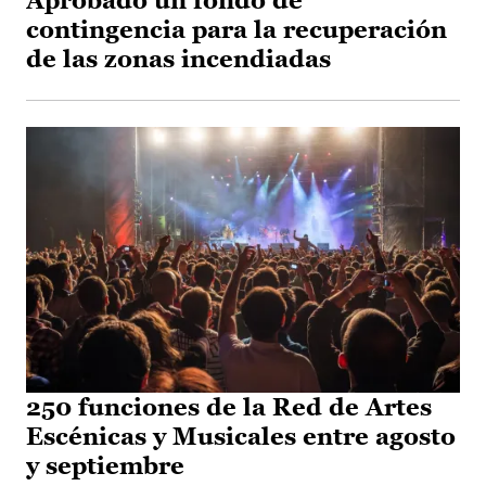
Aprobado un fondo de
contingencia para la recuperación
de las zonas incendiadas
250 funciones de la Red de Artes
Escénicas y Musicales entre agosto
y septiembre