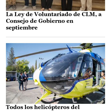
La Ley de Voluntariado de CLM, a
Consejo de Gobierno en
septiembre
Todos los helicópteros del