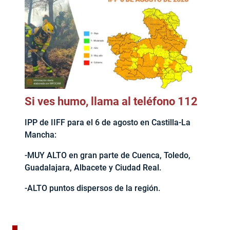
Si ves humo, llama al teléfono 112
IPP de IIFF para el 6 de agosto en Castilla-La
Mancha:
-MUY ALTO en gran parte de Cuenca, Toledo,
Guadalajara, Albacete y Ciudad Real.
-ALTO puntos dispersos de la región.