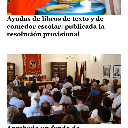
Ayudas de libros de texto y de
comedor escolar: publicada la
resolución provisional