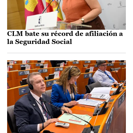
CLM bate su récord de afiliación a
la Seguridad Social