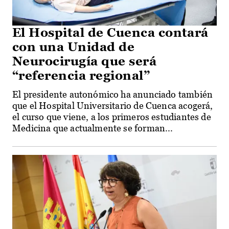
El Hospital de Cuenca contará
con una Unidad de
Neurocirugía que será
“referencia regional”
El presidente autonómico ha anunciado también
que el Hospital Universitario de Cuenca acogerá,
el curso que viene, a los primeros estudiantes de
Medicina que actualmente se forman...