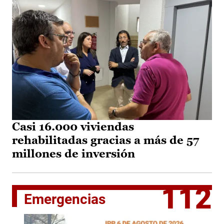
Casi 16.000 viviendas
rehabilitadas gracias a más de 57
millones de inversión
112
Emergencias