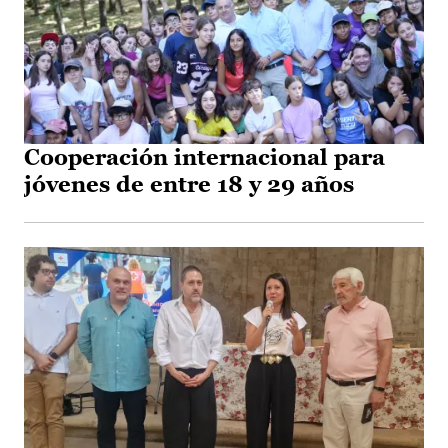
Cooperación internacional para
jóvenes de entre 18 y 29 años