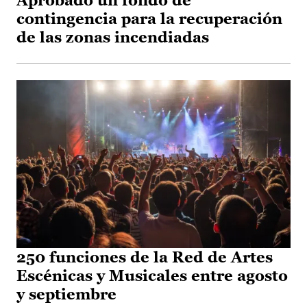
Aprobado un fondo de
contingencia para la recuperación
de las zonas incendiadas
250 funciones de la Red de Artes
Escénicas y Musicales entre agosto
y septiembre