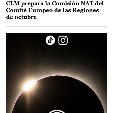
CLM prepara la Comisión NAT del
Comité Europeo de las Regiones
de octubre