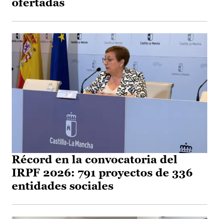
ofertadas
Récord en la convocatoria del
IRPF 2026: 791 proyectos de 336
entidades sociales