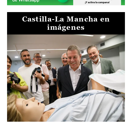
Castilla-La Mancha en
imágenes
Visita al Centro de Simulación e Innovación de Cuenca 