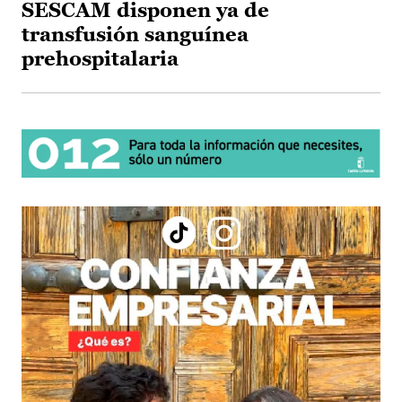
SESCAM disponen ya de
transfusión sanguínea
prehospitalaria