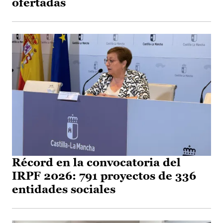
ofertadas
Récord en la convocatoria del
IRPF 2026: 791 proyectos de 336
entidades sociales