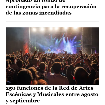
Aprobado un fondo de
contingencia para la recuperación
de las zonas incendiadas
250 funciones de la Red de Artes
Escénicas y Musicales entre agosto
y septiembre