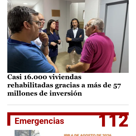
Casi 16.000 viviendas
rehabilitadas gracias a más de 57
millones de inversión
112
Emergencias