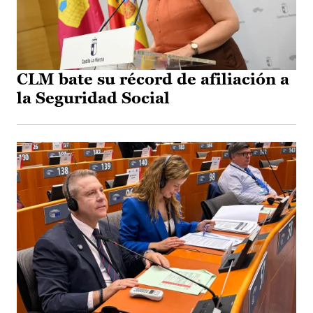
CLM bate su récord de afiliación a
la Seguridad Social