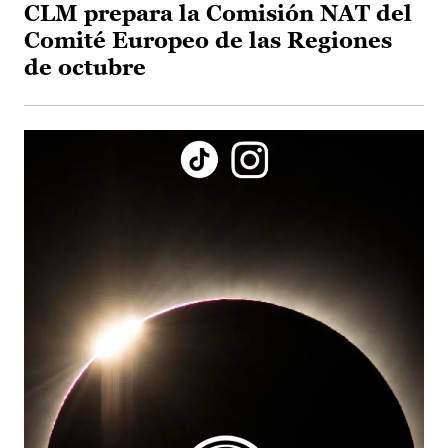
CLM prepara la Comisión NAT del
Comité Europeo de las Regiones
de octubre