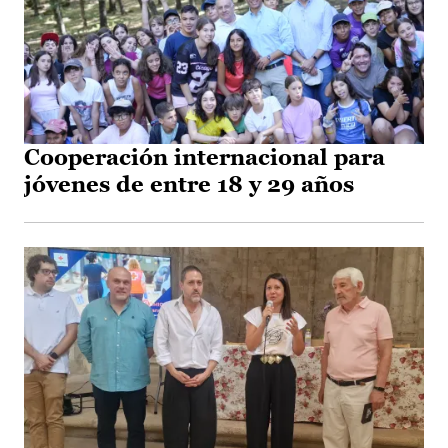
Cooperación internacional para
jóvenes de entre 18 y 29 años