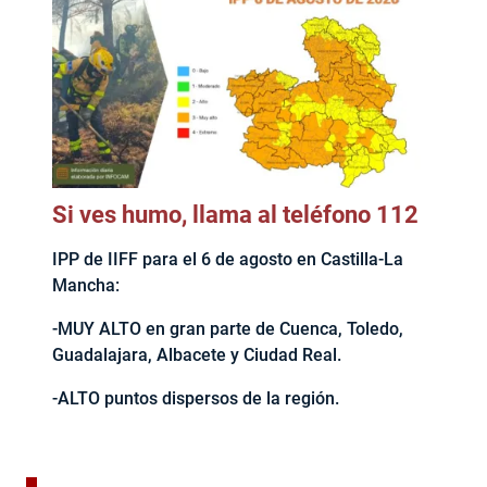
Si ves humo, llama al teléfono 112
IPP de IIFF para el 6 de agosto en Castilla-La
Mancha:
-MUY ALTO en gran parte de Cuenca, Toledo,
Guadalajara, Albacete y Ciudad Real.
-ALTO puntos dispersos de la región.