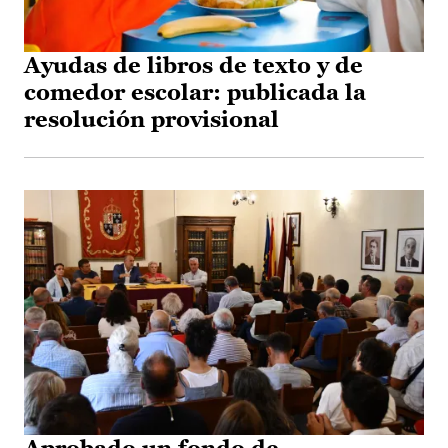
Ayudas de libros de texto y de
comedor escolar: publicada la
resolución provisional