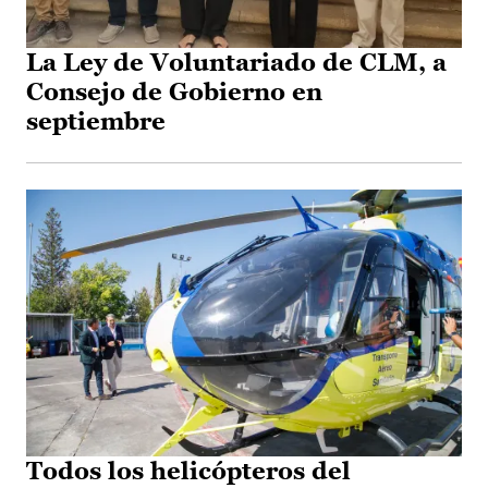
La Ley de Voluntariado de CLM, a
Consejo de Gobierno en
septiembre
Todos los helicópteros del