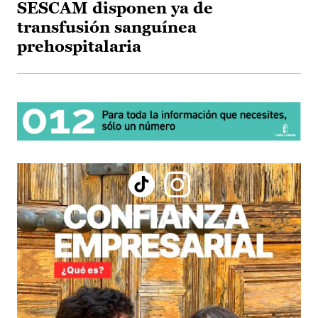
SESCAM disponen ya de
transfusión sanguínea
prehospitalaria