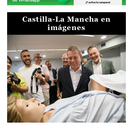
Castilla-La Mancha en
imágenes
Visita al Centro de Simulación e Innovación de Cuenca 