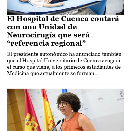
El Hospital de Cuenca contará
con una Unidad de
Neurocirugía que será
“referencia regional”
El presidente autonómico ha anunciado también
que el Hospital Universitario de Cuenca acogerá,
el curso que viene, a los primeros estudiantes de
Medicina que actualmente se forman...