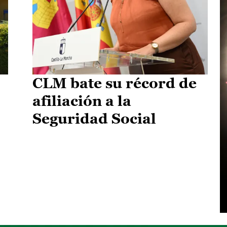
CLM bate su récord de
afiliación a la
Seguridad Social