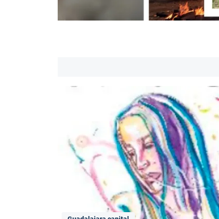
Guadalajara capital