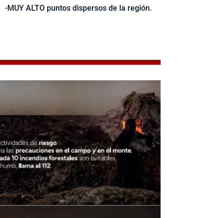
-MUY ALTO puntos dispersos de la región.