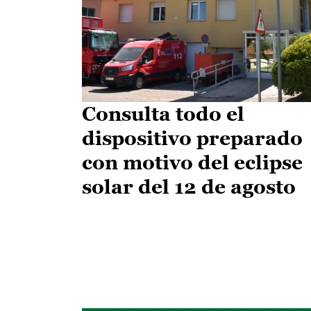
Consulta todo el
dispositivo preparado
con motivo del eclipse
solar del 12 de agosto