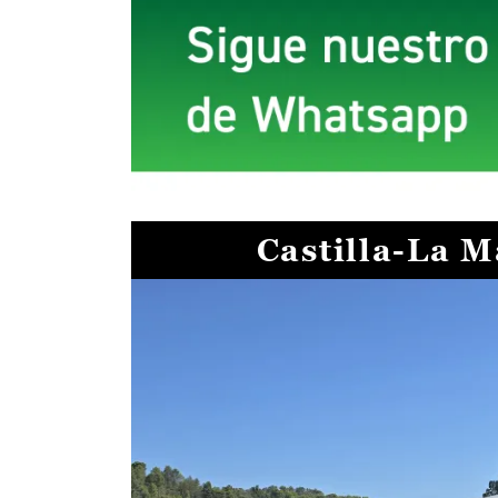
Castilla-La 