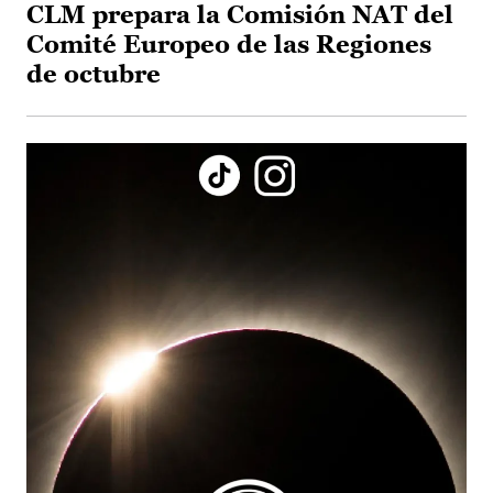
CLM prepara la Comisión NAT del
Comité Europeo de las Regiones
de octubre