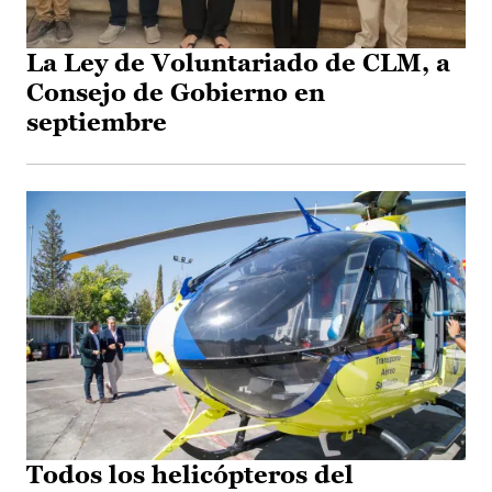
La Ley de Voluntariado de CLM, a
Consejo de Gobierno en
septiembre
Todos los helicópteros del