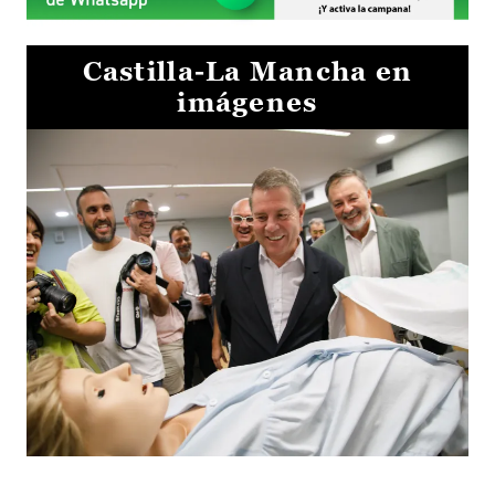
Castilla-La Mancha en
imágenes
Visita al Centro de Simulación e Innovación de Cuenca 