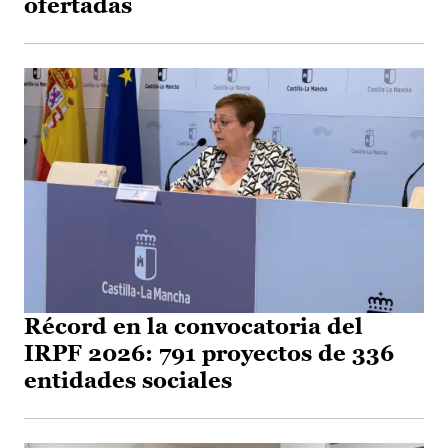
ofertadas
Récord en la convocatoria del
IRPF 2026: 791 proyectos de 336
entidades sociales