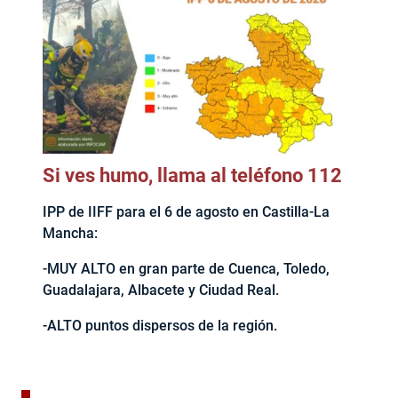
Si ves humo, llama al teléfono 112
IPP de IIFF para el 6 de agosto en Castilla-La
Mancha:
-MUY ALTO en gran parte de Cuenca, Toledo,
Guadalajara, Albacete y Ciudad Real.
-ALTO puntos dispersos de la región.