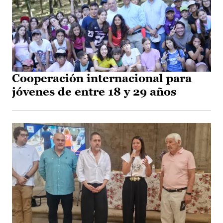
Cooperación internacional para
jóvenes de entre 18 y 29 años