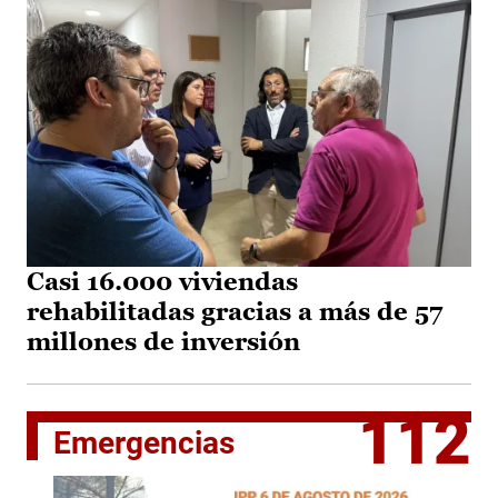
Casi 16.000 viviendas
rehabilitadas gracias a más de 57
millones de inversión
112
Emergencias