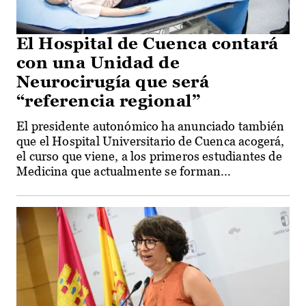
El Hospital de Cuenca contará
con una Unidad de
Neurocirugía que será
“referencia regional”
El presidente autonómico ha anunciado también
que el Hospital Universitario de Cuenca acogerá,
el curso que viene, a los primeros estudiantes de
Medicina que actualmente se forman...