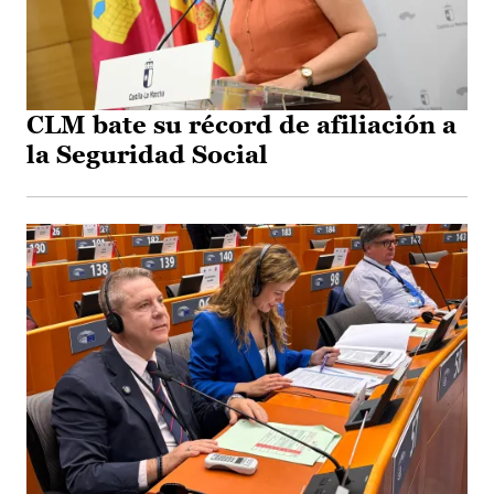
CLM bate su récord de afiliación a
la Seguridad Social