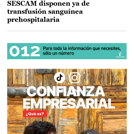
SESCAM disponen ya de
transfusión sanguínea
prehospitalaria