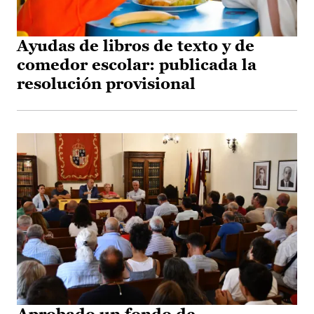
Ayudas de libros de texto y de
comedor escolar: publicada la
resolución provisional