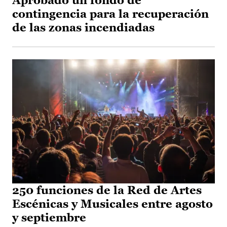
Aprobado un fondo de
contingencia para la recuperación
de las zonas incendiadas
250 funciones de la Red de Artes
Escénicas y Musicales entre agosto
y septiembre