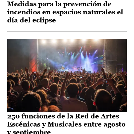
Medidas para la prevención de
incendios en espacios naturales el
día del eclipse
250 funciones de la Red de Artes
Escénicas y Musicales entre agosto
y septiembre