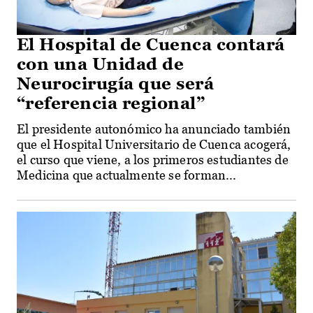
El Hospital de Cuenca contará
con una Unidad de
Neurocirugía que será
“referencia regional”
El presidente autonómico ha anunciado también
que el Hospital Universitario de Cuenca acogerá,
el curso que viene, a los primeros estudiantes de
Medicina que actualmente se forman...