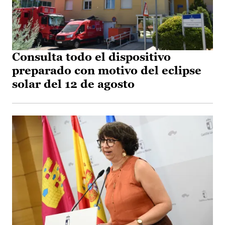
Consulta todo el dispositivo
preparado con motivo del eclipse
solar del 12 de agosto