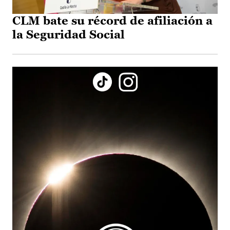
CLM bate su récord de afiliación a
la Seguridad Social