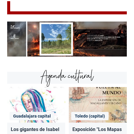
Agenda cultural
Guadalajara capital
Toledo (capital)
Los gigantes de Isabel
Exposición "Los Mapas