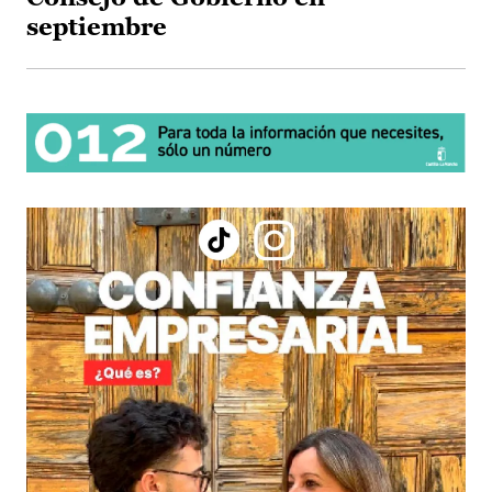
septiembre