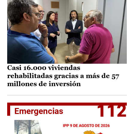
Casi 16.000 viviendas
rehabilitadas gracias a más de 57
millones de inversión
112
Emergencias