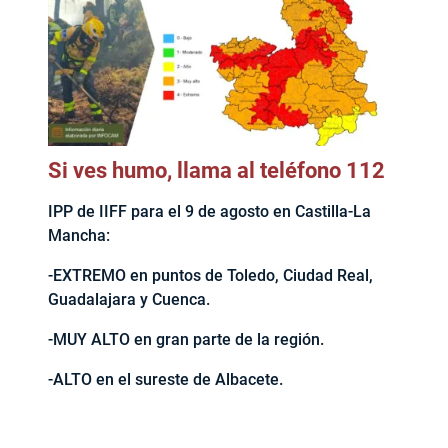
Si ves humo, llama al teléfono 112
IPP de IIFF para el 9 de agosto en Castilla-La
Mancha:
-EXTREMO en puntos de Toledo, Ciudad Real,
Guadalajara y Cuenca.
-MUY ALTO en gran parte de la región.
-ALTO en el sureste de Albacete.