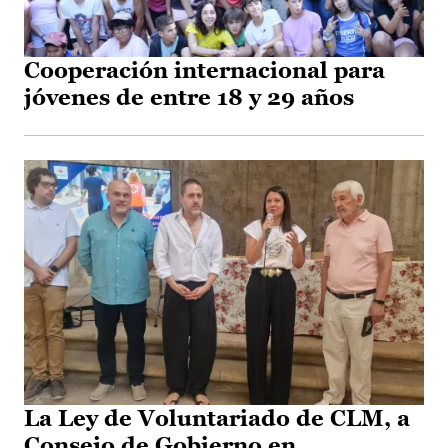
Cooperación internacional para
jóvenes de entre 18 y 29 años
La Ley de Voluntariado de CLM, a
Consejo de Gobierno en