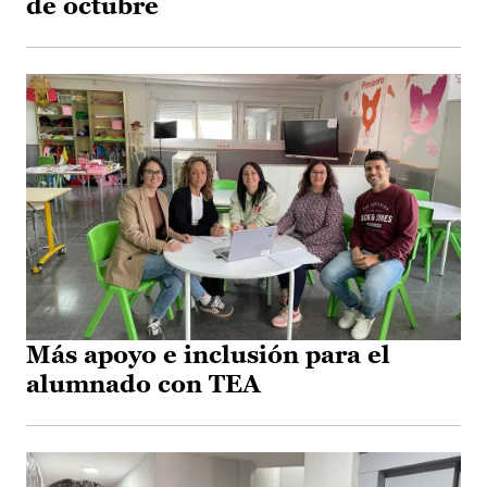
de octubre
Más apoyo e inclusión para el
alumnado con TEA