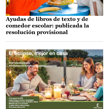
Ayudas de libros de texto y de
comedor escolar: publicada la
resolución provisional