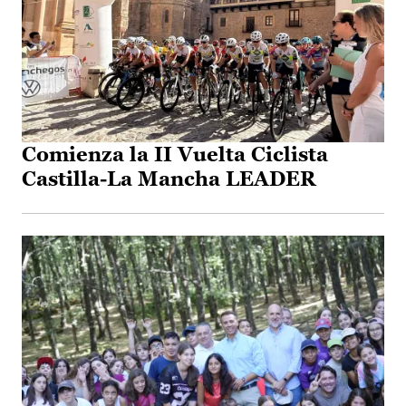
Comienza la II Vuelta Ciclista
Castilla-La Mancha LEADER