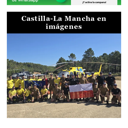
Castilla-La Mancha en
imágenes
El Gobierno de Castilla-La Mancha va a intercambiar por