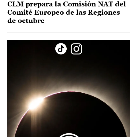
CLM prepara la Comisión NAT del
Comité Europeo de las Regiones
de octubre