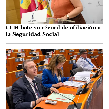
CLM bate su récord de afiliación a
la Seguridad Social