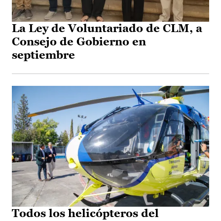
La Ley de Voluntariado de CLM, a
Consejo de Gobierno en
septiembre
Todos los helicópteros del