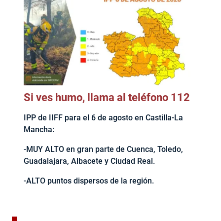
Si ves humo, llama al teléfono 112
IPP de IIFF para el 6 de agosto en Castilla-La
Mancha:
-MUY ALTO en gran parte de Cuenca, Toledo,
Guadalajara, Albacete y Ciudad Real.
-ALTO puntos dispersos de la región.