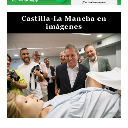
Castilla-La Mancha en
imágenes
Visita al Centro de Simulación e Innovación de Cuenca 