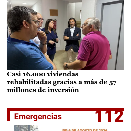
Casi 16.000 viviendas
rehabilitadas gracias a más de 57
millones de inversión
112
Emergencias