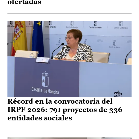
ofertadas
Récord en la convocatoria del
IRPF 2026: 791 proyectos de 336
entidades sociales