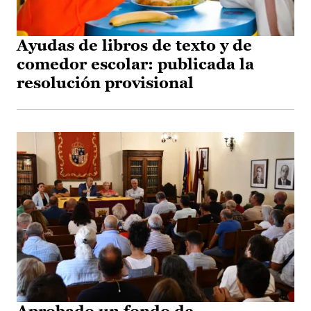
Ayudas de libros de texto y de
comedor escolar: publicada la
resolución provisional