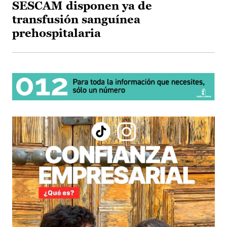
SESCAM disponen ya de
transfusión sanguínea
prehospitalaria