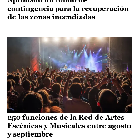
Aprobado un fondo de
contingencia para la recuperación
de las zonas incendiadas
250 funciones de la Red de Artes
Escénicas y Musicales entre agosto
y septiembre