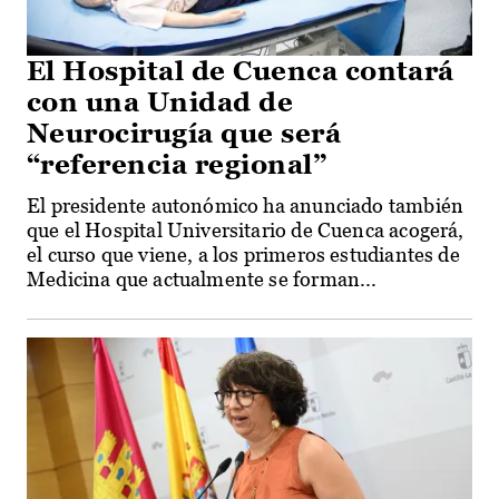
El Hospital de Cuenca contará
con una Unidad de
Neurocirugía que será
“referencia regional”
El presidente autonómico ha anunciado también
que el Hospital Universitario de Cuenca acogerá,
el curso que viene, a los primeros estudiantes de
Medicina que actualmente se forman...