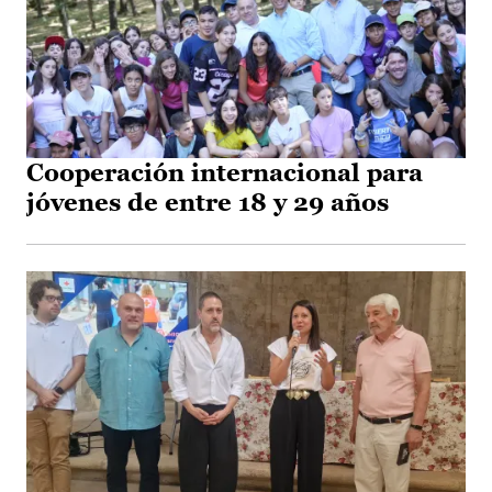
Cooperación internacional para
jóvenes de entre 18 y 29 años