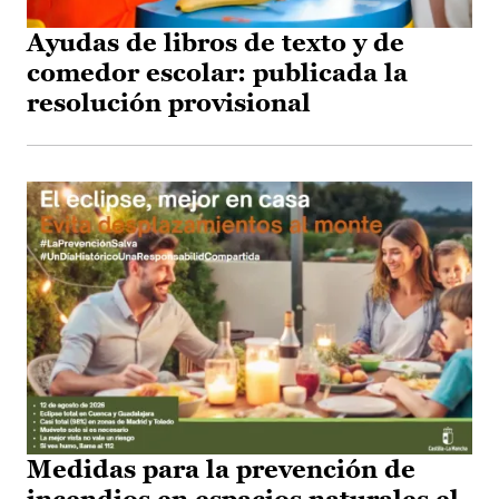
Ayudas de libros de texto y de
comedor escolar: publicada la
resolución provisional
Medidas para la prevención de