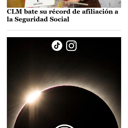
CLM bate su récord de afiliación a
la Seguridad Social