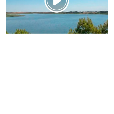
La región