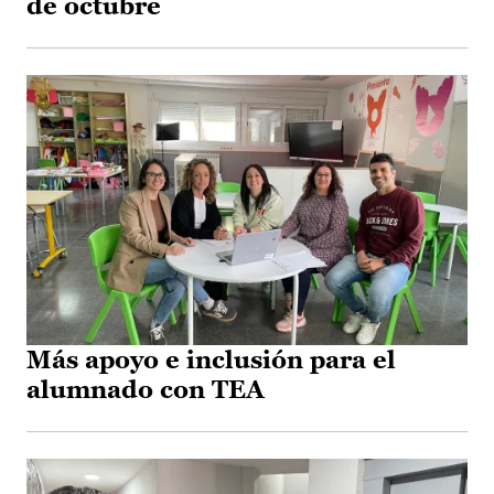
de octubre
Más apoyo e inclusión para el
alumnado con TEA