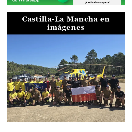
Castilla-La Mancha en
imágenes
El Gobierno de Castilla-La Mancha va a intercambiar por