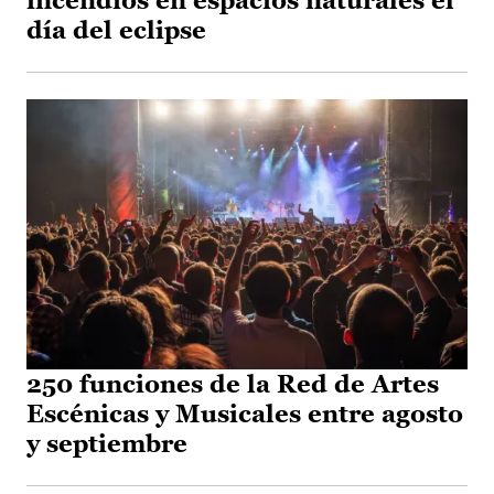
incendios en espacios naturales el
día del eclipse
250 funciones de la Red de Artes
Escénicas y Musicales entre agosto
y septiembre