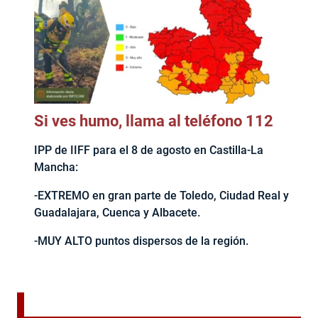
Si ves humo, llama al teléfono 112
IPP de IIFF para el 8 de agosto en Castilla-La
Mancha:
-EXTREMO en gran parte de Toledo, Ciudad Real y
Guadalajara, Cuenca y Albacete.
-MUY ALTO puntos dispersos de la región.