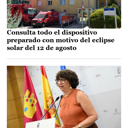
Consulta todo el dispositivo
preparado con motivo del eclipse
solar del 12 de agosto