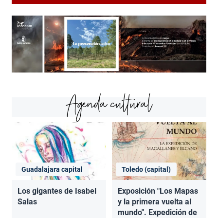
Agenda cultural
Guadalajara capital
Toledo (capital)
Los gigantes de Isabel
Exposición "Los Mapas
Salas
y la primera vuelta al
mundo". Expedición de