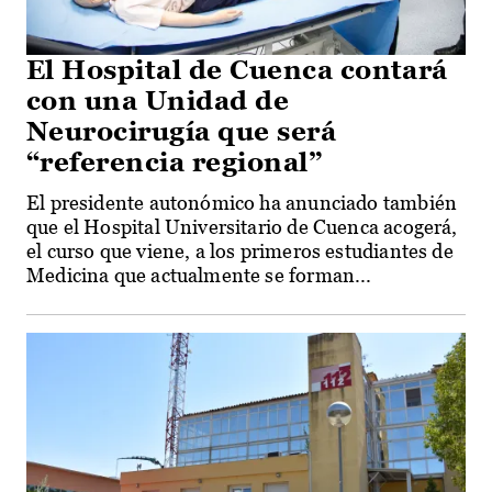
El Hospital de Cuenca contará
con una Unidad de
Neurocirugía que será
“referencia regional”
El presidente autonómico ha anunciado también
que el Hospital Universitario de Cuenca acogerá,
el curso que viene, a los primeros estudiantes de
Medicina que actualmente se forman...