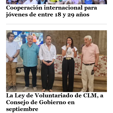
Cooperación internacional para
jóvenes de entre 18 y 29 años
La Ley de Voluntariado de CLM, a
Consejo de Gobierno en
septiembre