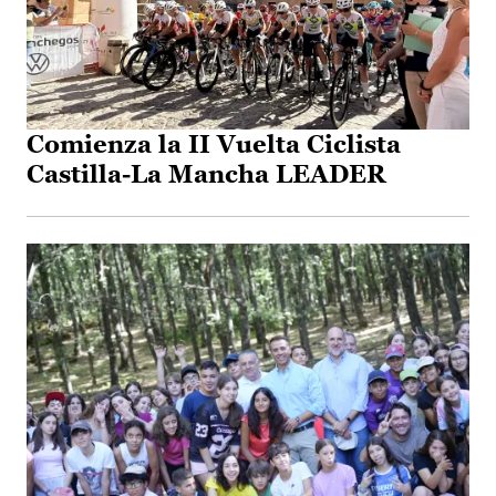
Comienza la II Vuelta Ciclista
Castilla-La Mancha LEADER