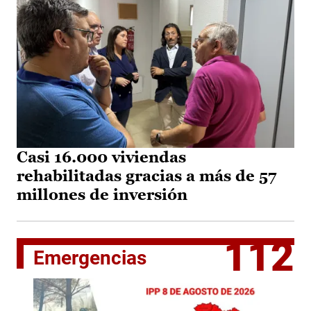
Casi 16.000 viviendas
rehabilitadas gracias a más de 57
millones de inversión
112
Emergencias