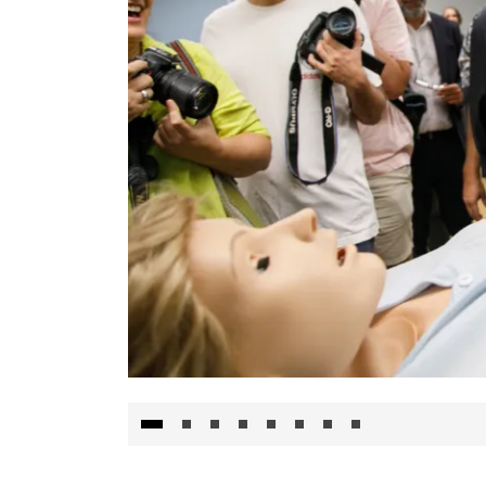
Visita al Centro de Simulación e Innovació