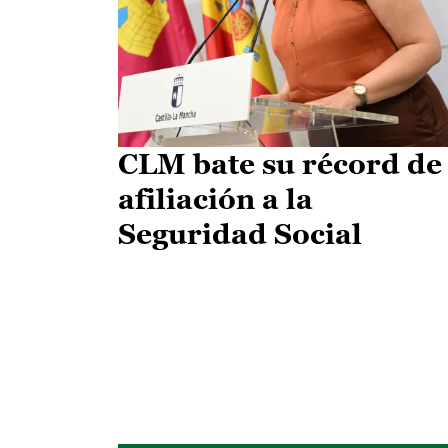
CLM bate su récord de
afiliación a la
Seguridad Social