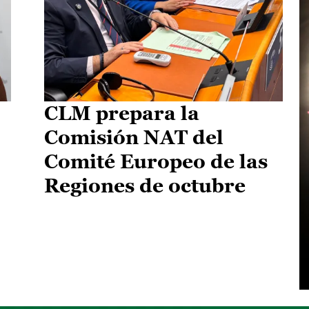
CLM prepara la
Comisión NAT del
Comité Europeo de las
Regiones de octubre