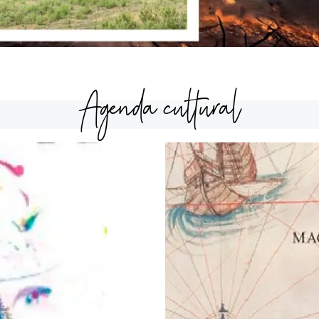
Agenda cultural