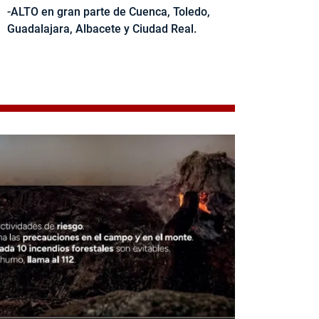
-ALTO en gran parte de Cuenca, Toledo,
Guadalajara, Albacete y Ciudad Real.