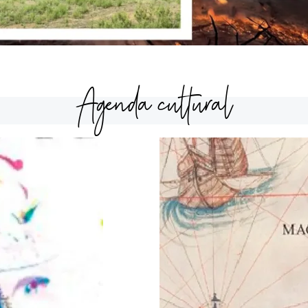
Agenda cultural