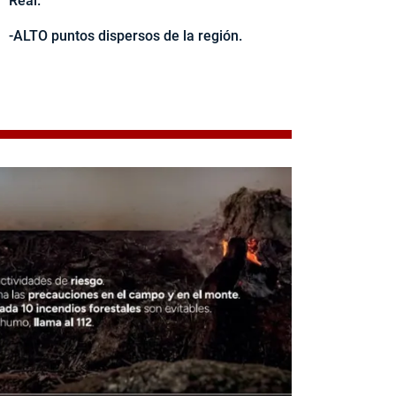
Real.
-ALTO puntos dispersos de la región.