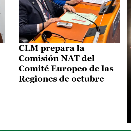
CLM prepara la
Comisión NAT del
Comité Europeo de las
Regiones de octubre