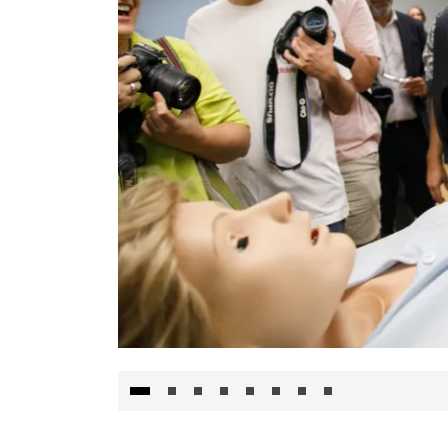
Visita al Centro de Simulación e Innovació