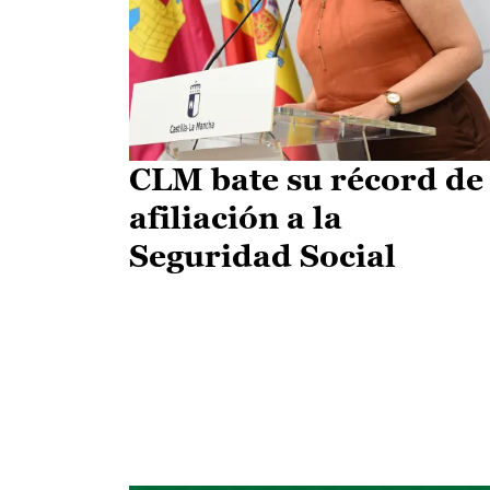
CLM bate su récord de
afiliación a la
Seguridad Social