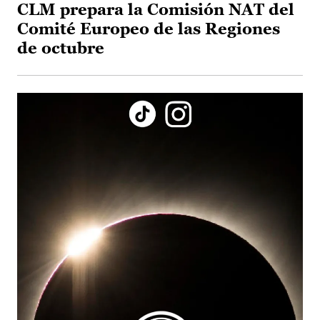
CLM prepara la Comisión NAT del
Comité Europeo de las Regiones
de octubre