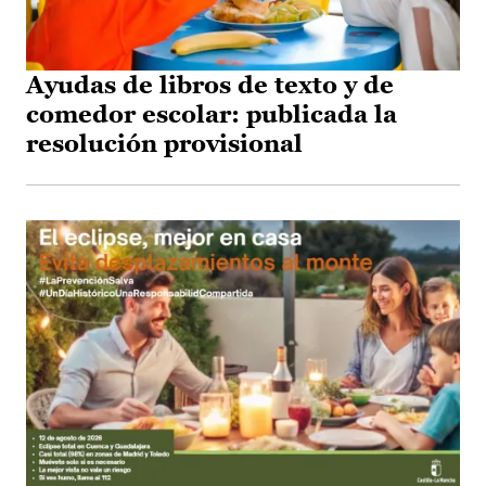
Ayudas de libros de texto y de
comedor escolar: publicada la
resolución provisional