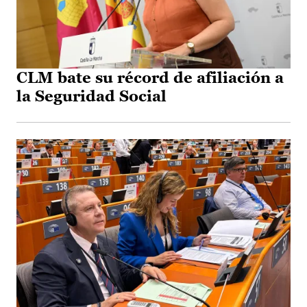
CLM bate su récord de afiliación a
la Seguridad Social