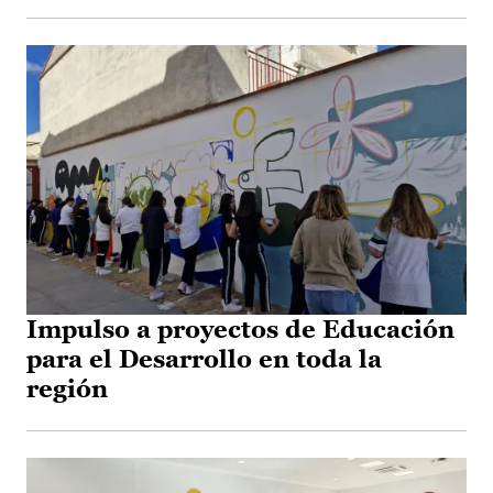
Impulso a proyectos de Educación
para el Desarrollo en toda la
región