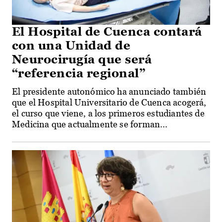
El Hospital de Cuenca contará
con una Unidad de
Neurocirugía que será
“referencia regional”
El presidente autonómico ha anunciado también
que el Hospital Universitario de Cuenca acogerá,
el curso que viene, a los primeros estudiantes de
Medicina que actualmente se forman...