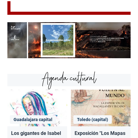
Agenda cultural
Guadalajara capital
Toledo (capital)
Los gigantes de Isabel
Exposición "Los Mapas