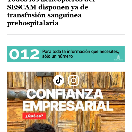
SESCAM disponen ya de
transfusión sanguínea
prehospitalaria