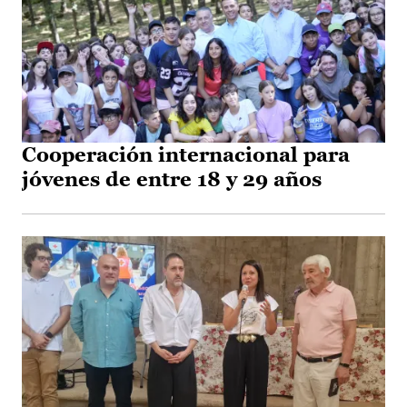
Cooperación internacional para
jóvenes de entre 18 y 29 años