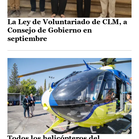
La Ley de Voluntariado de CLM, a
Consejo de Gobierno en
septiembre
Todos los helicópteros del