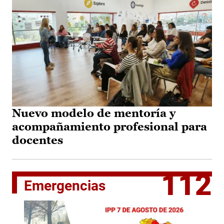
Nuevo modelo de mentoría y
acompañamiento profesional para
docentes
112
Emergencias