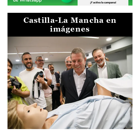
Castilla-La Mancha en
imágenes
Visita al Centro de Simulación e Innovación de Cuenca 