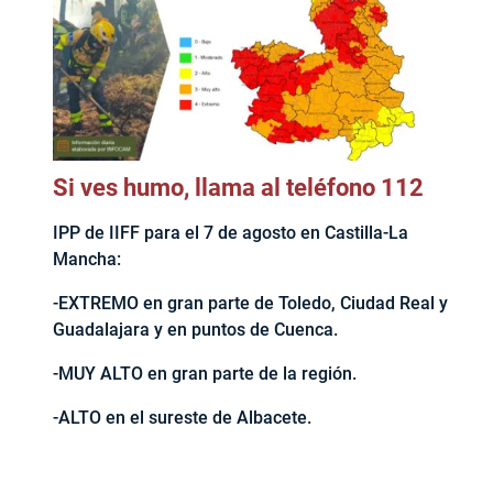
Si ves humo, llama al teléfono 112
IPP de IIFF para el 7 de agosto en Castilla-La
Mancha:
-EXTREMO en gran parte de Toledo, Ciudad Real y
Guadalajara y en puntos de Cuenca.
-MUY ALTO en gran parte de la región.
-ALTO en el sureste de Albacete.