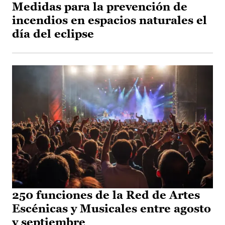
Medidas para la prevención de
incendios en espacios naturales el
día del eclipse
250 funciones de la Red de Artes
Escénicas y Musicales entre agosto
y septiembre