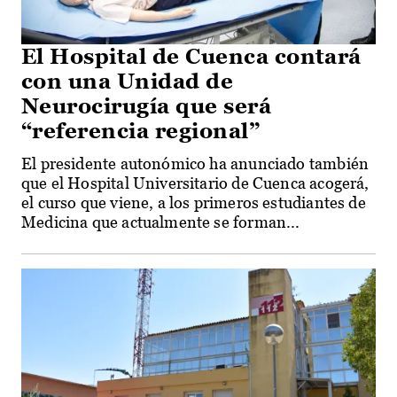
El Hospital de Cuenca contará
con una Unidad de
Neurocirugía que será
“referencia regional”
El presidente autonómico ha anunciado también
que el Hospital Universitario de Cuenca acogerá,
el curso que viene, a los primeros estudiantes de
Medicina que actualmente se forman...