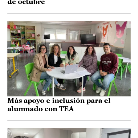
de octubre
Más apoyo e inclusión para el
alumnado con TEA