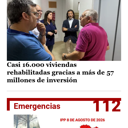
Casi 16.000 viviendas
rehabilitadas gracias a más de 57
millones de inversión
112
Emergencias