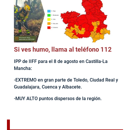
Si ves humo, llama al teléfono 112
IPP de IIFF para el 8 de agosto en Castilla-La
Mancha:
-EXTREMO en gran parte de Toledo, Ciudad Real y
Guadalajara, Cuenca y Albacete.
-MUY ALTO puntos dispersos de la región.