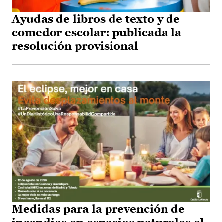
Ayudas de libros de texto y de
comedor escolar: publicada la
resolución provisional
Medidas para la prevención de