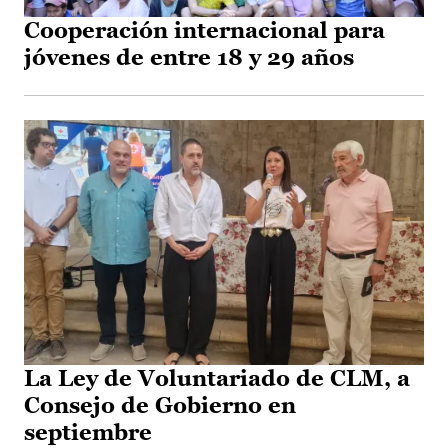
Cooperación internacional para
jóvenes de entre 18 y 29 años
La Ley de Voluntariado de CLM, a
Consejo de Gobierno en
septiembre