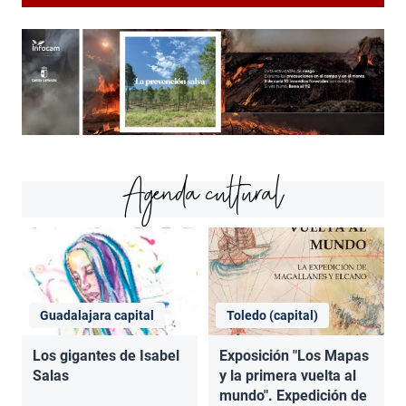
Agenda cultural
Guadalajara capital
Toledo (capital)
Los gigantes de Isabel
Exposición "Los Mapas
Salas
y la primera vuelta al
mundo". Expedición de