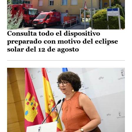
Consulta todo el dispositivo
preparado con motivo del eclipse
solar del 12 de agosto