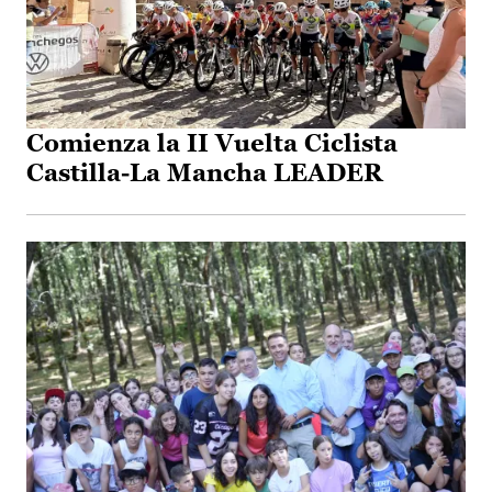
Comienza la II Vuelta Ciclista
Castilla-La Mancha LEADER