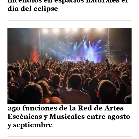
incendios en espacios naturales el
día del eclipse
250 funciones de la Red de Artes
Escénicas y Musicales entre agosto
y septiembre