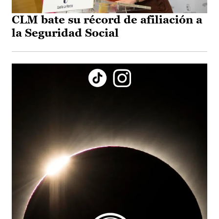
CLM bate su récord de afiliación a
la Seguridad Social