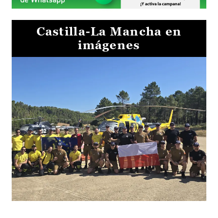
Castilla-La Mancha en
imágenes
El Gobierno de Castilla-La Mancha va a intercambiar por