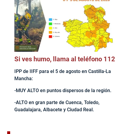
Si ves humo, llama al teléfono 112
IPP de IIFF para el 5 de agosto en Castilla-La
Mancha:
-MUY ALTO en puntos dispersos de la región.
-ALTO en gran parte de Cuenca, Toledo,
Guadalajara, Albacete y Ciudad Real.