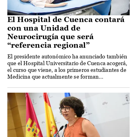
El Hospital de Cuenca contará
con una Unidad de
Neurocirugía que será
“referencia regional”
El presidente autonómico ha anunciado también
que el Hospital Universitario de Cuenca acogerá,
el curso que viene, a los primeros estudiantes de
Medicina que actualmente se forman...