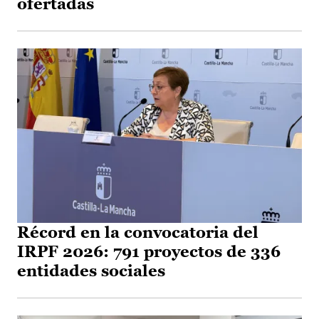
ofertadas
Récord en la convocatoria del
IRPF 2026: 791 proyectos de 336
entidades sociales