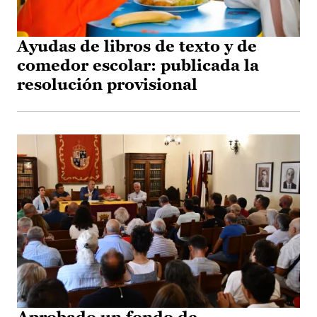
Ayudas de libros de texto y de
comedor escolar: publicada la
resolución provisional