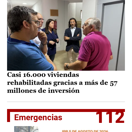
Casi 16.000 viviendas
rehabilitadas gracias a más de 57
millones de inversión
112
Emergencias