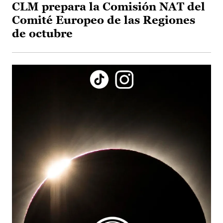
CLM prepara la Comisión NAT del
Comité Europeo de las Regiones
de octubre