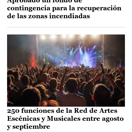
Aprobado un fondo de
contingencia para la recuperación
de las zonas incendiadas
250 funciones de la Red de Artes
Escénicas y Musicales entre agosto
y septiembre