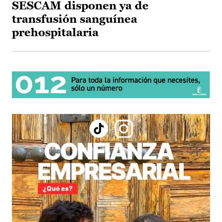
SESCAM disponen ya de
transfusión sanguínea
prehospitalaria