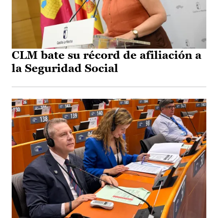
CLM bate su récord de afiliación a
la Seguridad Social