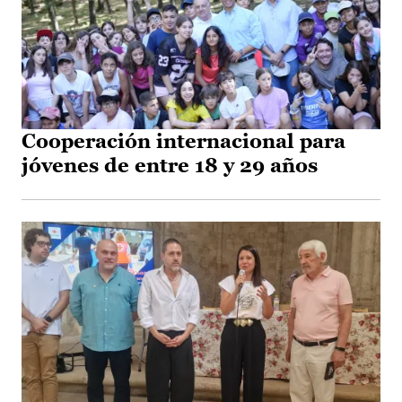
Cooperación internacional para
jóvenes de entre 18 y 29 años