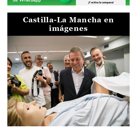
Castilla-La Mancha en
imágenes
Visita al Centro de Simulación e Innovación de Cuenca 