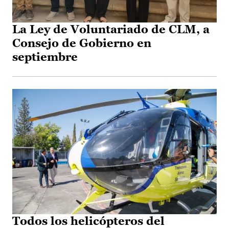
La Ley de Voluntariado de CLM, a
Consejo de Gobierno en
septiembre
Todos los helicópteros del