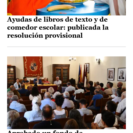
Ayudas de libros de texto y de
comedor escolar: publicada la
resolución provisional