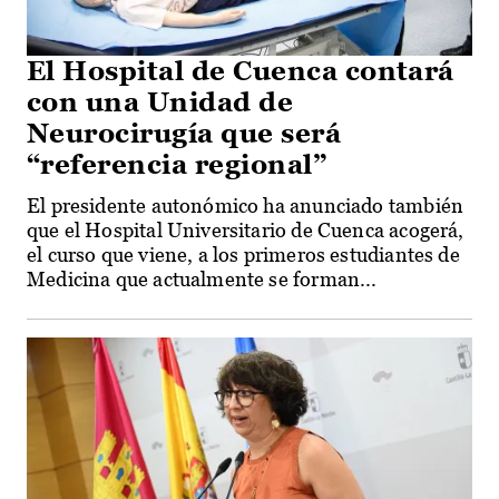
El Hospital de Cuenca contará
con una Unidad de
Neurocirugía que será
“referencia regional”
El presidente autonómico ha anunciado también
que el Hospital Universitario de Cuenca acogerá,
el curso que viene, a los primeros estudiantes de
Medicina que actualmente se forman...