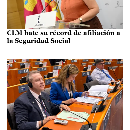
CLM bate su récord de afiliación a
la Seguridad Social