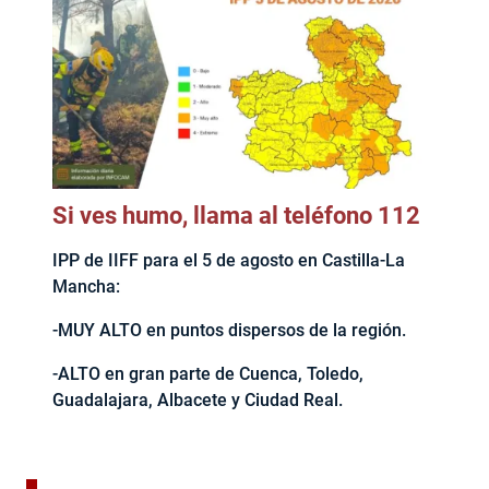
Si ves humo, llama al teléfono 112
IPP de IIFF para el 5 de agosto en Castilla-La
Mancha:
-MUY ALTO en puntos dispersos de la región.
-ALTO en gran parte de Cuenca, Toledo,
Guadalajara, Albacete y Ciudad Real.