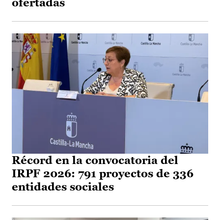
ofertadas
Récord en la convocatoria del
IRPF 2026: 791 proyectos de 336
entidades sociales