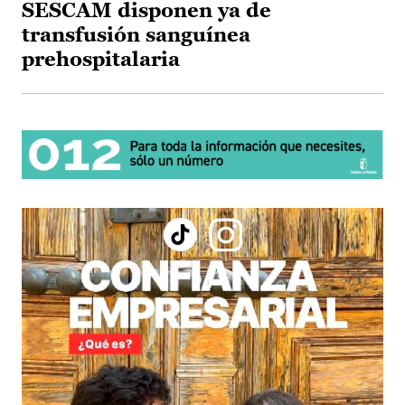
SESCAM disponen ya de
transfusión sanguínea
prehospitalaria