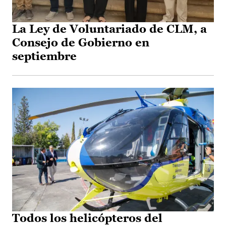
La Ley de Voluntariado de CLM, a
Consejo de Gobierno en
septiembre
Todos los helicópteros del