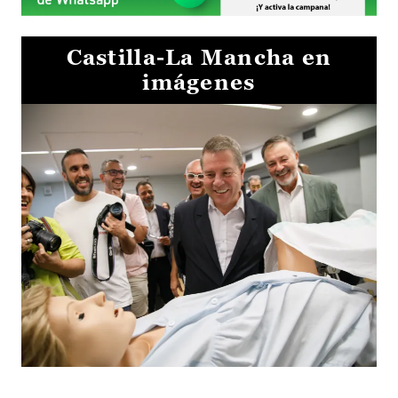
Castilla-La Mancha en
imágenes
Visita al Centro de Simulación e Innovación de Cuenca 