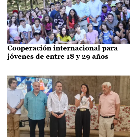
Cooperación internacional para
jóvenes de entre 18 y 29 años