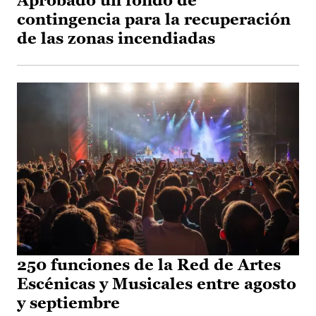
Aprobado un fondo de
contingencia para la recuperación
de las zonas incendiadas
250 funciones de la Red de Artes
Escénicas y Musicales entre agosto
y septiembre