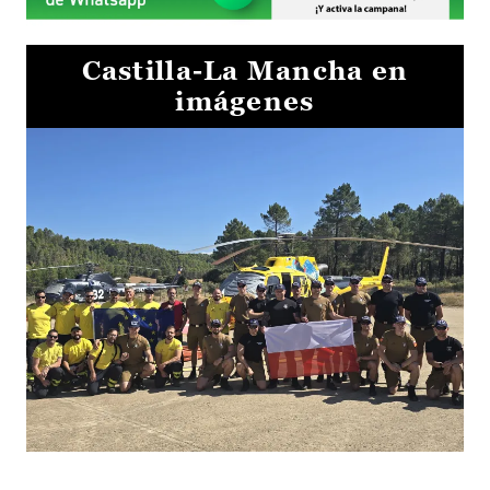
Castilla-La Mancha en
imágenes
El Gobierno de Castilla-La Mancha va a intercambiar por