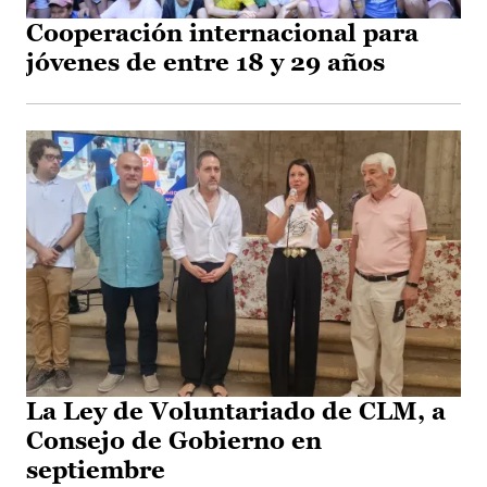
Cooperación internacional para
jóvenes de entre 18 y 29 años
La Ley de Voluntariado de CLM, a
Consejo de Gobierno en
septiembre