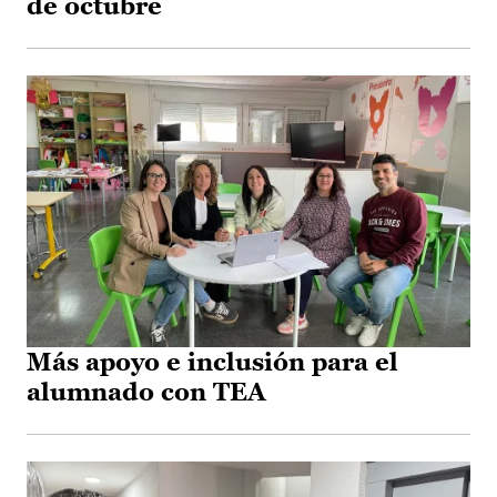
de octubre
Más apoyo e inclusión para el
alumnado con TEA