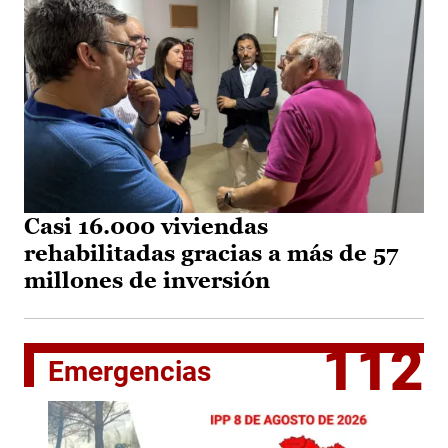
Casi 16.000 viviendas
rehabilitadas gracias a más de 57
millones de inversión
112
Emergencias