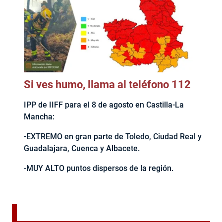
Si ves humo, llama al teléfono 112
IPP de IIFF para el 8 de agosto en Castilla-La
Mancha:
-EXTREMO en gran parte de Toledo, Ciudad Real y
Guadalajara, Cuenca y Albacete.
-MUY ALTO puntos dispersos de la región.