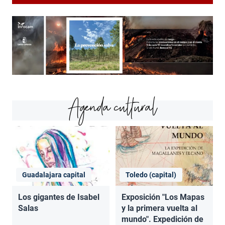
Agenda cultural
Guadalajara capital
Toledo (capital)
Los gigantes de Isabel
Exposición "Los Mapas
Salas
y la primera vuelta al
mundo". Expedición de