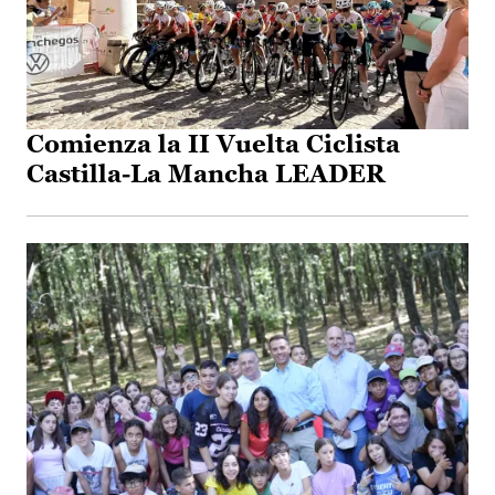
Comienza la II Vuelta Ciclista
Castilla-La Mancha LEADER