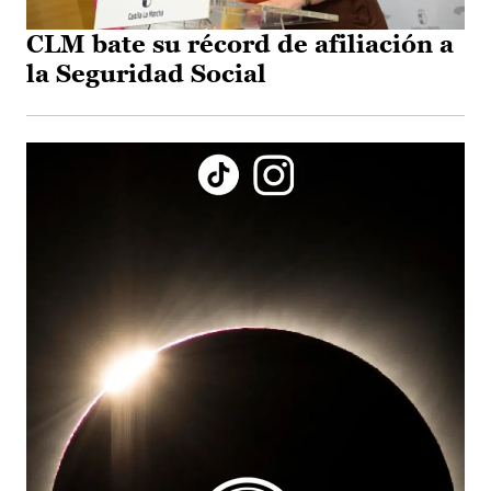
CLM bate su récord de afiliación a
la Seguridad Social