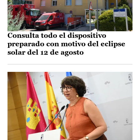
Consulta todo el dispositivo
preparado con motivo del eclipse
solar del 12 de agosto