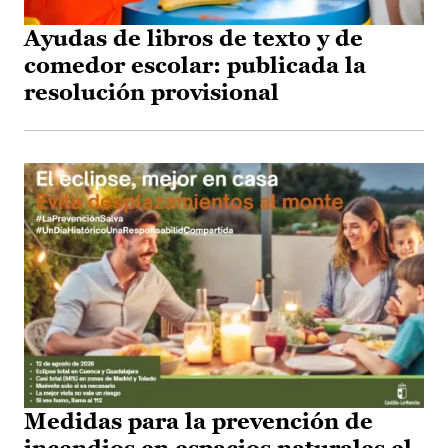
Ayudas de libros de texto y de
comedor escolar: publicada la
resolución provisional
Medidas para la prevención de