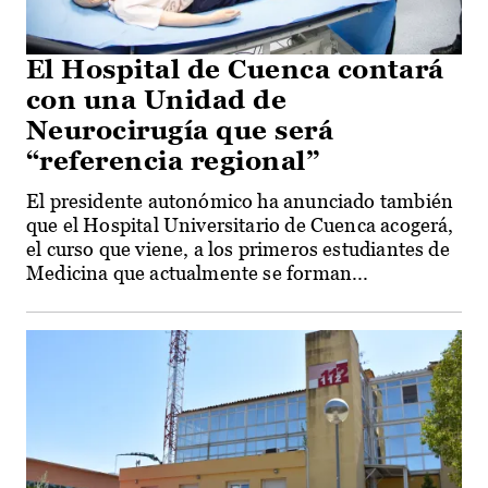
El Hospital de Cuenca contará
con una Unidad de
Neurocirugía que será
“referencia regional”
El presidente autonómico ha anunciado también
que el Hospital Universitario de Cuenca acogerá,
el curso que viene, a los primeros estudiantes de
Medicina que actualmente se forman...