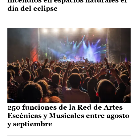
incendios en espacios naturales el
día del eclipse
250 funciones de la Red de Artes
Escénicas y Musicales entre agosto
y septiembre