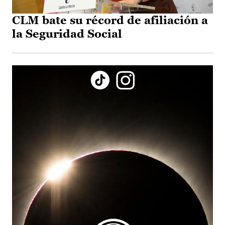
CLM bate su récord de afiliación a
la Seguridad Social