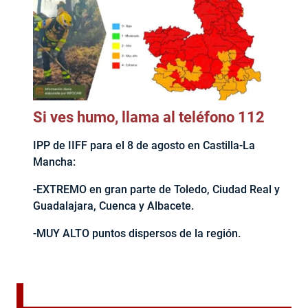
Si ves humo, llama al teléfono 112
IPP de IIFF para el 8 de agosto en Castilla-La
Mancha:
-EXTREMO en gran parte de Toledo, Ciudad Real y
Guadalajara, Cuenca y Albacete.
-MUY ALTO puntos dispersos de la región.