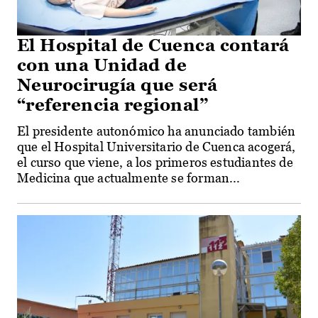
El Hospital de Cuenca contará
con una Unidad de
Neurocirugía que será
“referencia regional”
El presidente autonómico ha anunciado también
que el Hospital Universitario de Cuenca acogerá,
el curso que viene, a los primeros estudiantes de
Medicina que actualmente se forman...