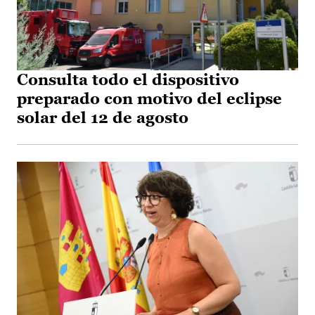
Consulta todo el dispositivo
preparado con motivo del eclipse
solar del 12 de agosto