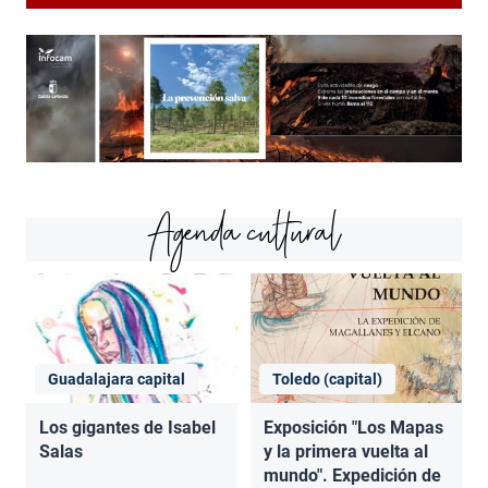
Agenda cultural
Guadalajara capital
Toledo (capital)
Los gigantes de Isabel
Exposición "Los Mapas
Salas
y la primera vuelta al
mundo". Expedición de