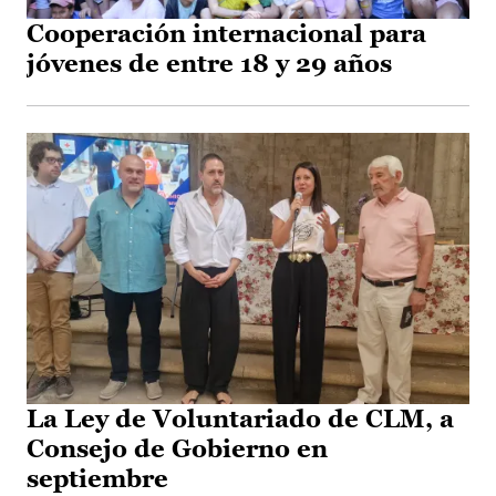
Cooperación internacional para
jóvenes de entre 18 y 29 años
La Ley de Voluntariado de CLM, a
Consejo de Gobierno en
septiembre