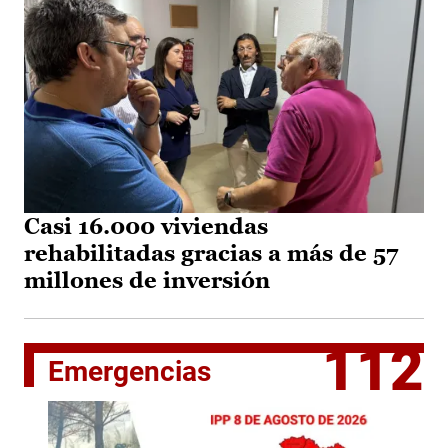
Casi 16.000 viviendas
rehabilitadas gracias a más de 57
millones de inversión
112
Emergencias