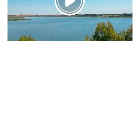
La región