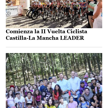
Comienza la II Vuelta Ciclista
Castilla-La Mancha LEADER