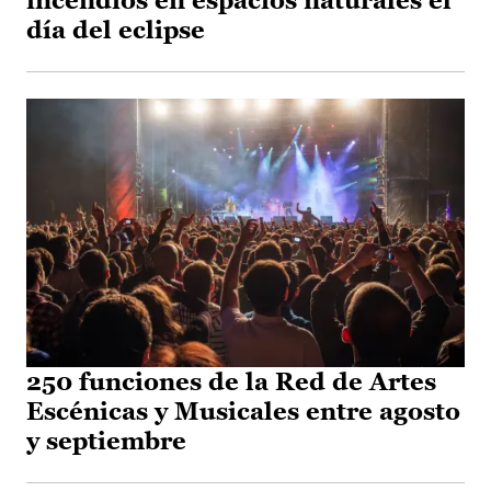
incendios en espacios naturales el
día del eclipse
250 funciones de la Red de Artes
Escénicas y Musicales entre agosto
y septiembre