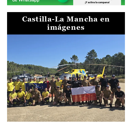
Castilla-La Mancha en
imágenes
El Gobierno de Castilla-La Mancha va a intercambiar por