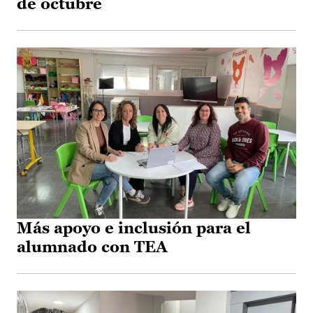
de octubre
Más apoyo e inclusión para el
alumnado con TEA