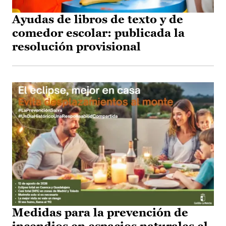
Ayudas de libros de texto y de
comedor escolar: publicada la
resolución provisional
Medidas para la prevención de