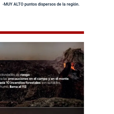
-MUY ALTO puntos dispersos de la región.