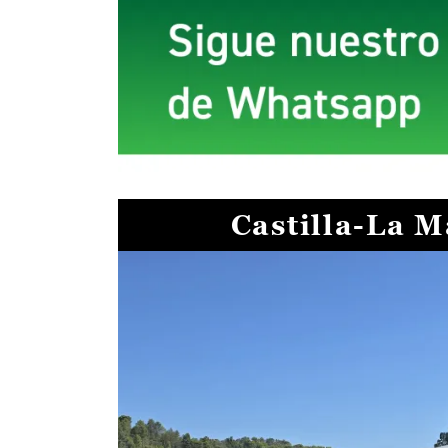
Castilla-La 