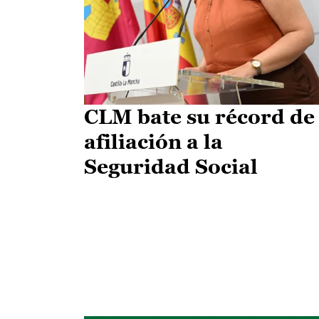
CLM bate su récord de
afiliación a la
Seguridad Social