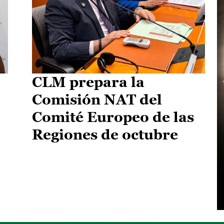
CLM prepara la
Comisión NAT del
Comité Europeo de las
Regiones de octubre