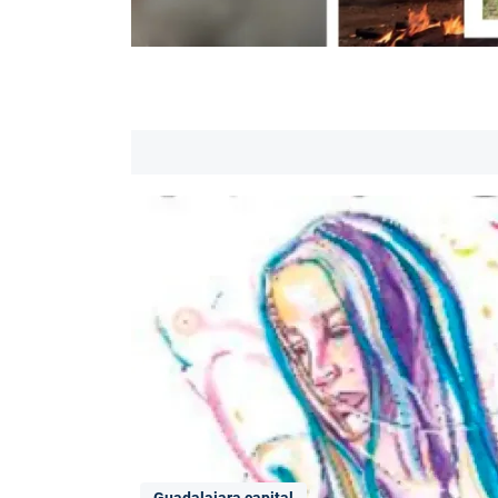
Guadalajara capital