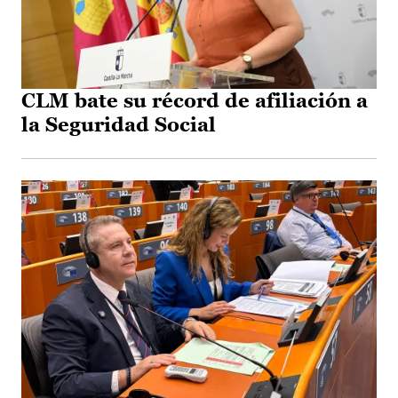
CLM bate su récord de afiliación a
la Seguridad Social