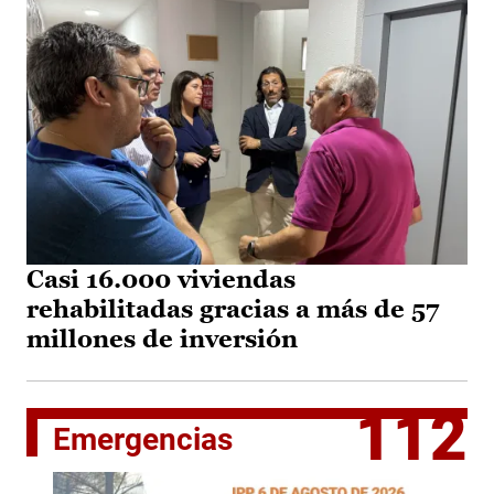
Casi 16.000 viviendas
rehabilitadas gracias a más de 57
millones de inversión
112
Emergencias