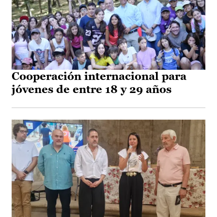
Cooperación internacional para
jóvenes de entre 18 y 29 años