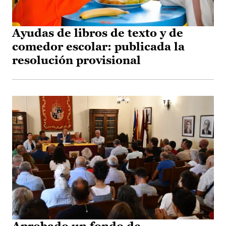
Ayudas de libros de texto y de
comedor escolar: publicada la
resolución provisional