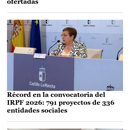
ofertadas
Récord en la convocatoria del
IRPF 2026: 791 proyectos de 336
entidades sociales