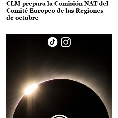
CLM prepara la Comisión NAT del
Comité Europeo de las Regiones
de octubre