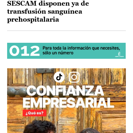
SESCAM disponen ya de
transfusión sanguínea
prehospitalaria