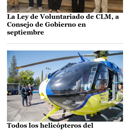
La Ley de Voluntariado de CLM, a
Consejo de Gobierno en
septiembre
Todos los helicópteros del