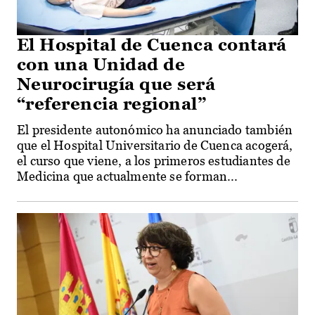
El Hospital de Cuenca contará
con una Unidad de
Neurocirugía que será
“referencia regional”
El presidente autonómico ha anunciado también
que el Hospital Universitario de Cuenca acogerá,
el curso que viene, a los primeros estudiantes de
Medicina que actualmente se forman...