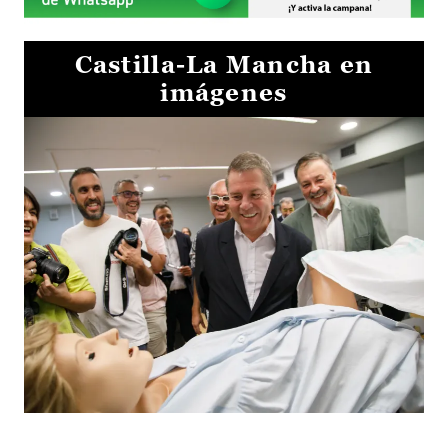
Castilla-La Mancha en
imágenes
Visita al Centro de Simulación e Innovación de Cuenca 