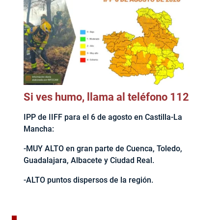
Si ves humo, llama al teléfono 112
IPP de IIFF para el 6 de agosto en Castilla-La
Mancha:
-MUY ALTO en gran parte de Cuenca, Toledo,
Guadalajara, Albacete y Ciudad Real.
-ALTO puntos dispersos de la región.