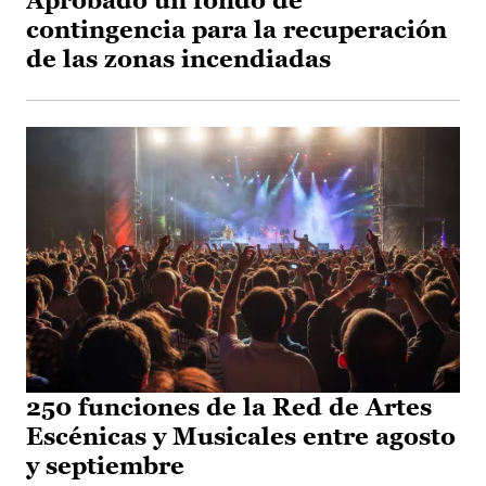
Aprobado un fondo de
contingencia para la recuperación
de las zonas incendiadas
250 funciones de la Red de Artes
Escénicas y Musicales entre agosto
y septiembre