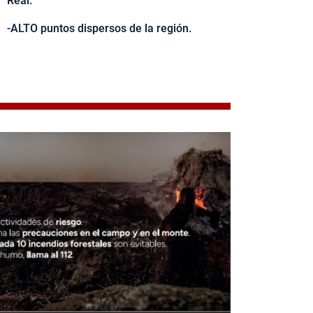
Real.
-ALTO puntos dispersos de la región.