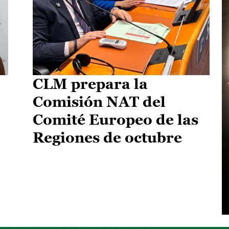
CLM prepara la
Comisión NAT del
Comité Europeo de las
Regiones de octubre