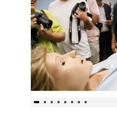
Visita al Centro de Simulación e Innovació