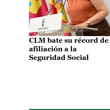
CLM bate su récord de
afiliación a la
Seguridad Social