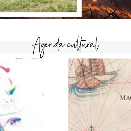
Agenda cultural