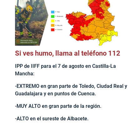
Si ves humo, llama al teléfono 112
IPP de IIFF para el 7 de agosto en Castilla-La
Mancha:
-EXTREMO en gran parte de Toledo, Ciudad Real y
Guadalajara y en puntos de Cuenca.
-MUY ALTO en gran parte de la región.
-ALTO en el sureste de Albacete.