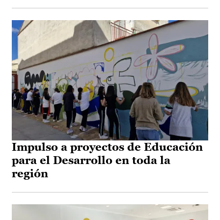
Impulso a proyectos de Educación
para el Desarrollo en toda la
región