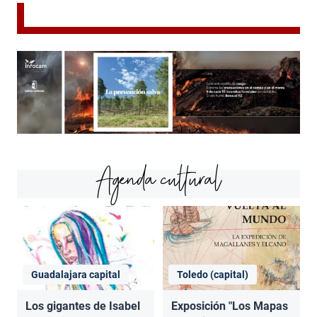
Agenda cultural
Guadalajara capital
Toledo (capital)
Los gigantes de Isabel
Exposición "Los Mapas