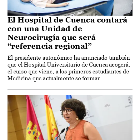
El Hospital de Cuenca contará
con una Unidad de
Neurocirugía que será
“referencia regional”
El presidente autonómico ha anunciado también
que el Hospital Universitario de Cuenca acogerá,
el curso que viene, a los primeros estudiantes de
Medicina que actualmente se forman...