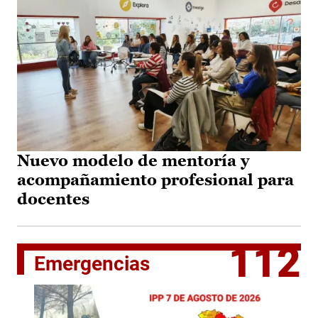
Nuevo modelo de mentoría y
acompañamiento profesional para
docentes
112
Emergencias