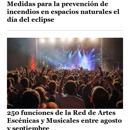
Medidas para la prevención de
incendios en espacios naturales el
día del eclipse
250 funciones de la Red de Artes
Escénicas y Musicales entre agosto
y septiembre