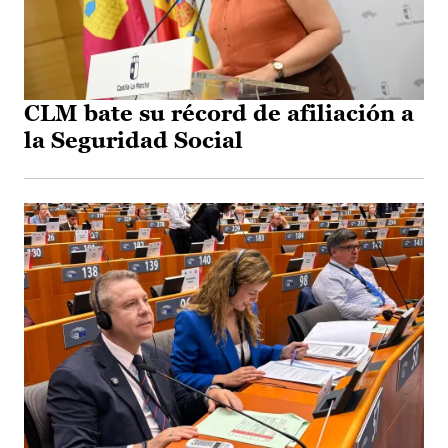
CLM bate su récord de afiliación a
la Seguridad Social