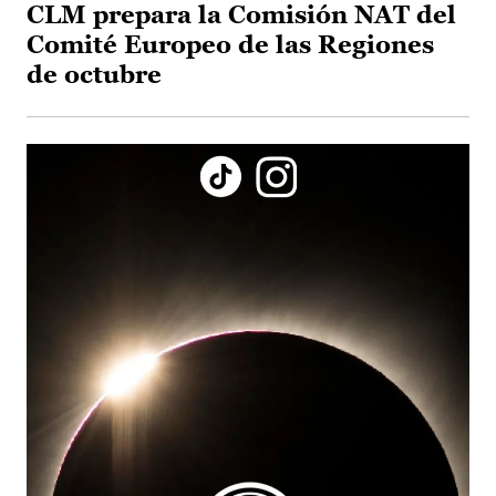
CLM prepara la Comisión NAT del
Comité Europeo de las Regiones
de octubre