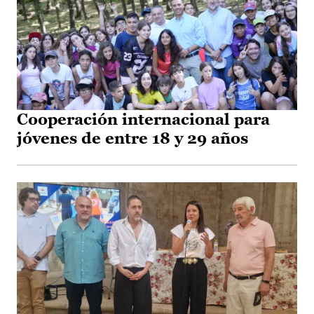
Cooperación internacional para
jóvenes de entre 18 y 29 años