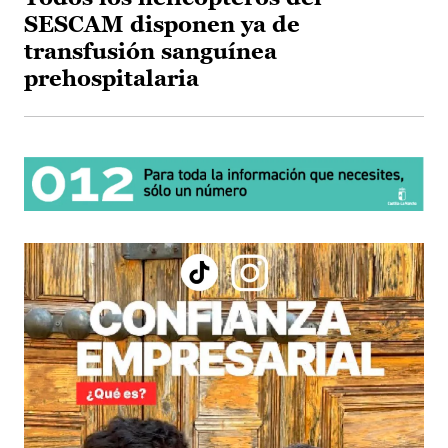
SESCAM disponen ya de
transfusión sanguínea
prehospitalaria