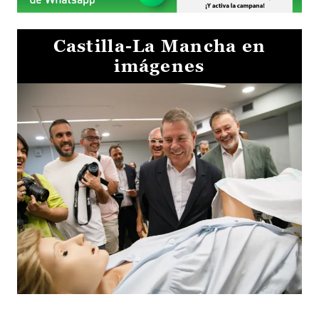
Castilla-La Mancha en
imágenes
Visita al Centro de Simulación e Innovación de Cuenca 