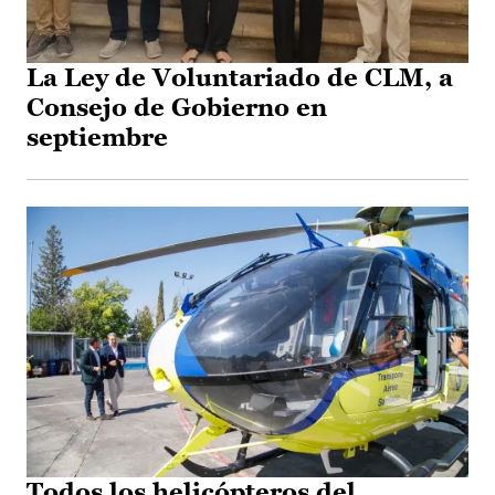
La Ley de Voluntariado de CLM, a
Consejo de Gobierno en
septiembre
Todos los helicópteros del