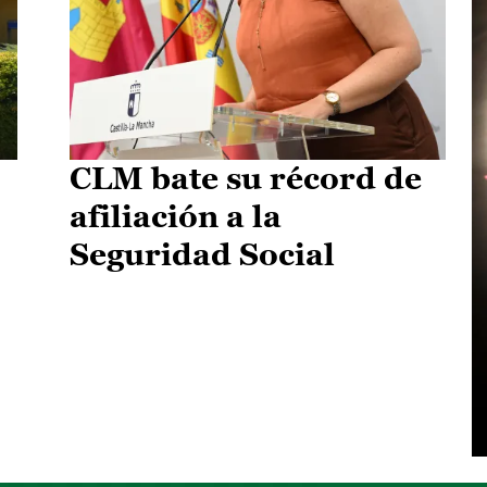
CLM bate su récord de
afiliación a la
Seguridad Social