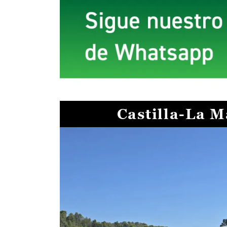
Castilla-La 