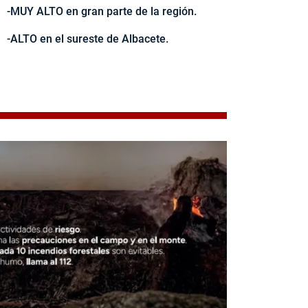
-MUY ALTO en gran parte de la región.
-ALTO en el sureste de Albacete.