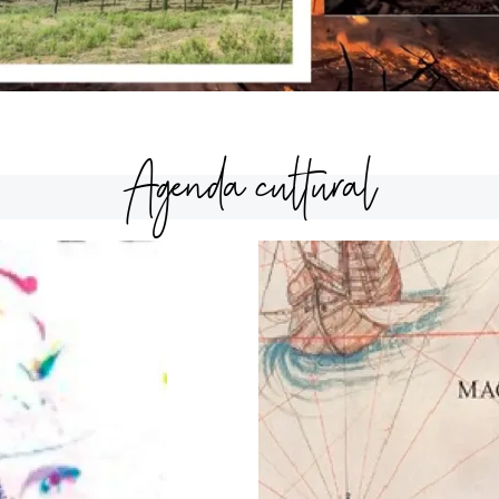
Agenda cultural