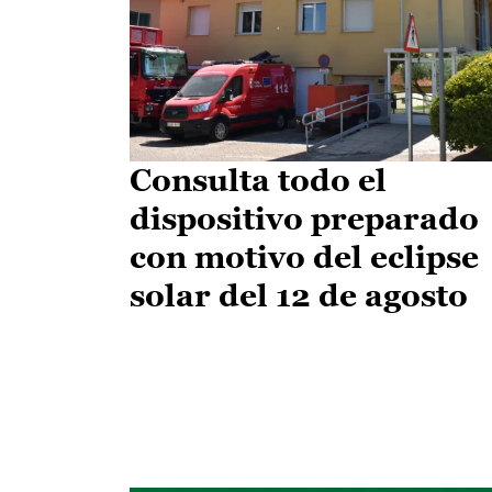
Consulta todo el
dispositivo preparado
con motivo del eclipse
solar del 12 de agosto