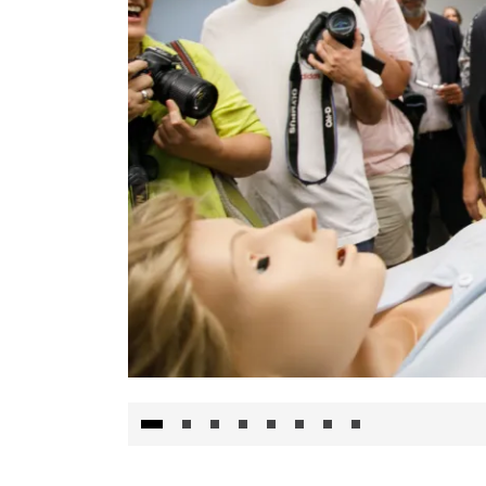
Visita al Centro de Simulación e Innovació