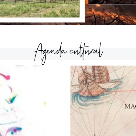
Agenda cultural