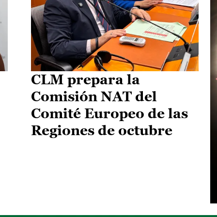
CLM prepara la
Comisión NAT del
Comité Europeo de las
Regiones de octubre