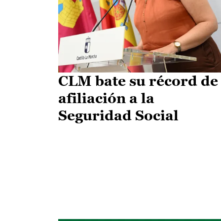
CLM bate su récord de
afiliación a la
Seguridad Social