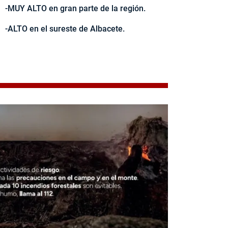
-MUY ALTO en gran parte de la región.
-ALTO en el sureste de Albacete.