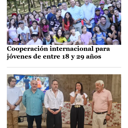
Cooperación internacional para
jóvenes de entre 18 y 29 años