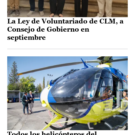
La Ley de Voluntariado de CLM, a
Consejo de Gobierno en
septiembre
Todos los helicópteros del