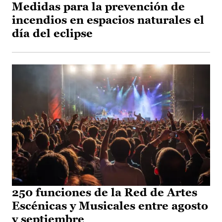
Medidas para la prevención de
incendios en espacios naturales el
día del eclipse
250 funciones de la Red de Artes
Escénicas y Musicales entre agosto
y septiembre