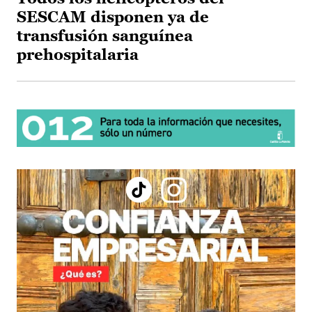
SESCAM disponen ya de
transfusión sanguínea
prehospitalaria