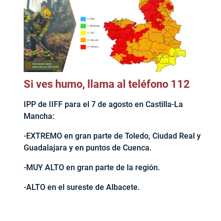
Si ves humo, llama al teléfono 112
IPP de IIFF para el 7 de agosto en Castilla-La
Mancha:
-EXTREMO en gran parte de Toledo, Ciudad Real y
Guadalajara y en puntos de Cuenca.
-MUY ALTO en gran parte de la región.
-ALTO en el sureste de Albacete.