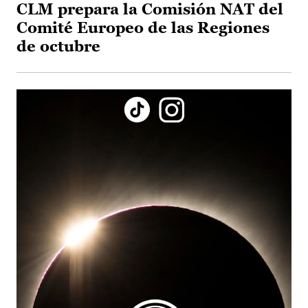
CLM prepara la Comisión NAT del
Comité Europeo de las Regiones
de octubre