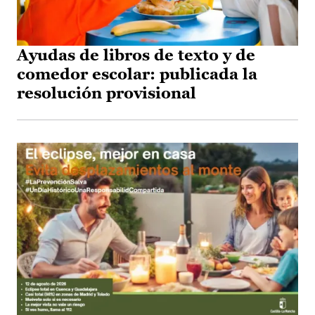
Ayudas de libros de texto y de
comedor escolar: publicada la
resolución provisional